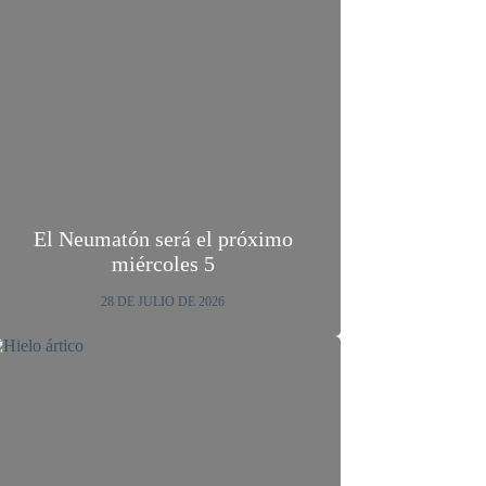
El Neumatón será el próximo
miércoles 5
28 DE JULIO DE 2026