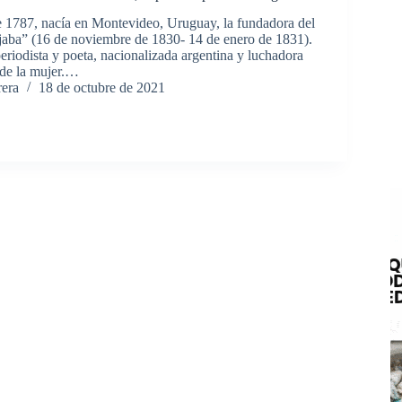
 1787, nacía en Montevideo, Uruguay, la fundadora del
jaba” (16 de noviembre de 1830- 14 de enero de 1831).
eriodista y poeta, nacionalizada argentina y luchadora
 de la mujer.…
rera
18 de octubre de 2021