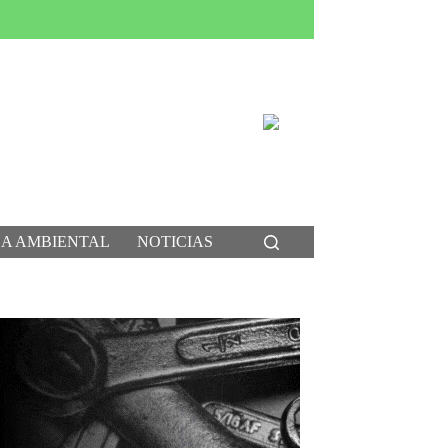
CA AMBIENTAL
NOTICIAS