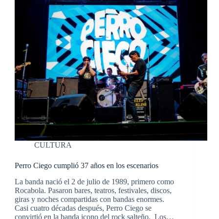
CULTURA
Perro Ciego cumplió 37 años en los escenarios
La banda nació el 2 de julio de 1989, primero como
Rocabola. Pasaron bares, teatros, festivales, discos,
giras y noches compartidas con bandas enormes.
Casi cuatro décadas después, Perro Ciego se
convirtió en la banda icono del rock salteño. Los…