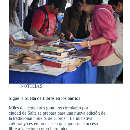
NOTICIAS
Sigue la Suelta de Libros en los barrios
Miles de ejemplares gratuitos circularán por la
ciudad de Salta se prepara para una nueva edición de
la tradicional “Suelta de Libros”. La iniciativa
cultural ya es en un clásico que apuesta al acceso
libre a la lectura como herramienta…