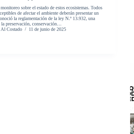
 monitoreo sobre el estado de estos ecosistemas. Todos
ceptibles de afectar el ambiente deberán presentar un
onoció la reglamentación de la ley N.º 13.932, una
 la preservación, conservación…
 Al Costado
11 de junio de 2025