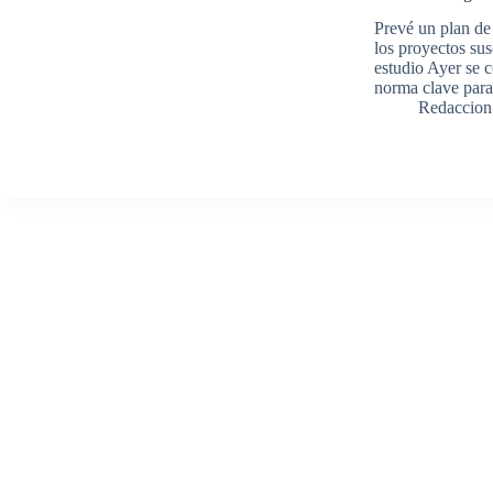
Prevé un plan de
los proyectos sus
estudio Ayer se c
norma clave para
Redaccion