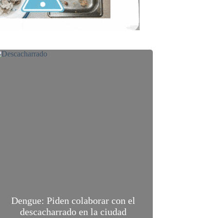
Dengue: Piden colaborar con el
descacharrado en la ciudad