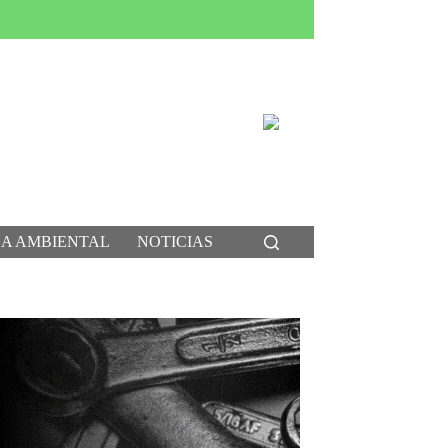
CA AMBIENTAL
NOTICIAS