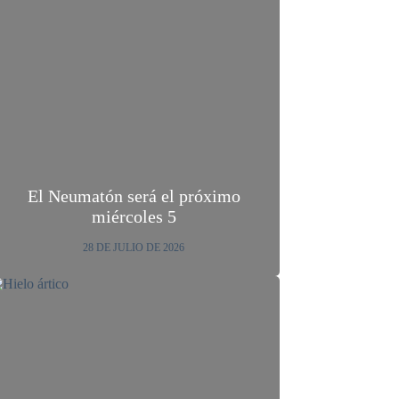
El Neumatón será el próximo
miércoles 5
28 DE JULIO DE 2026