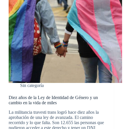
Sin categoría
Diez años de la Ley de Identidad de Género y un
cambio en la vida de miles
La militancia travesti trans logró hace diez años la
aprobación de una ley de avanzada. El camino
recorrido y lo que falta. Son 12.655 las personas que
pudieron acceder a este derecho y tener un DNI