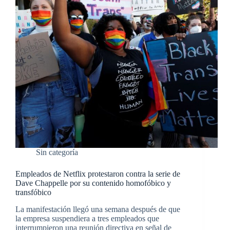
Sin categoría
Empleados de Netflix protestaron contra la serie de
Dave Chappelle por su contenido homofóbico y
transfóbico
La manifestación llegó una semana después de que
la empresa suspendiera a tres empleados que
interrumpieron una reunión directiva en señal de