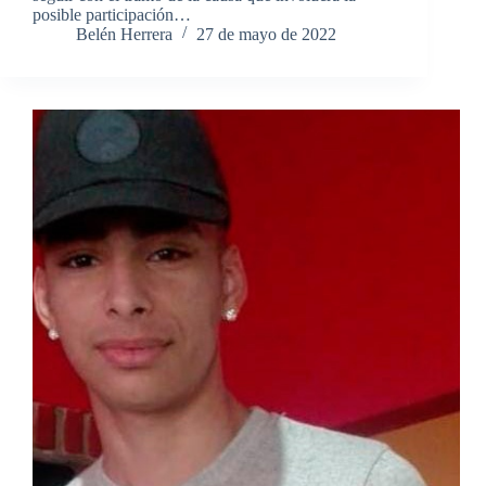
posible participación…
Belén Herrera
27 de mayo de 2022