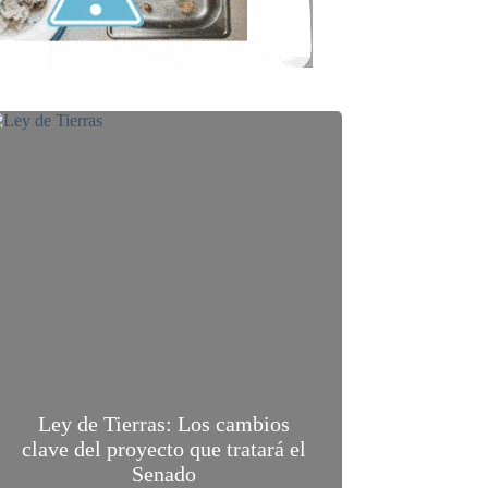
Ley de Tierras: Los cambios
clave del proyecto que tratará el
Senado