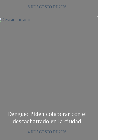
6 DE AGOSTO DE 2026
Dengue: Piden colaborar con el
descacharrado en la ciudad
4 DE AGOSTO DE 2026