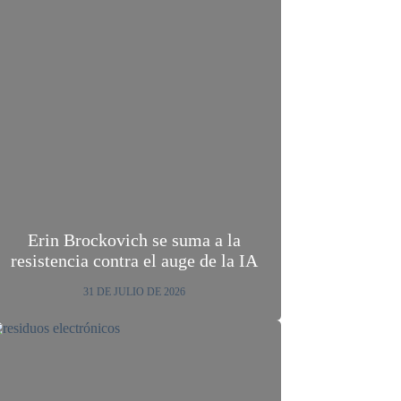
Erin Brockovich se suma a la
resistencia contra el auge de la IA
31 DE JULIO DE 2026