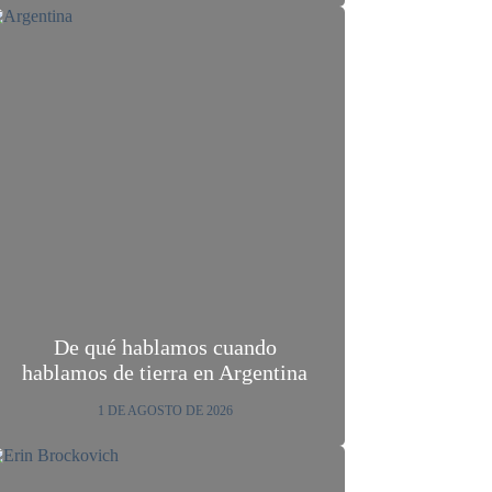
De qué hablamos cuando
hablamos de tierra en Argentina
1 DE AGOSTO DE 2026