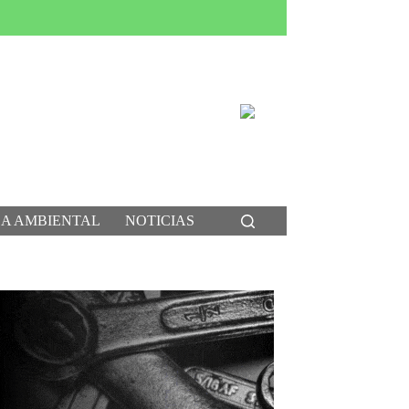
CA AMBIENTAL
NOTICIAS