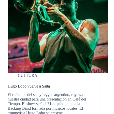
CULTURA
Hugo Lobo vuelve a Salta
El referente del ska y reggae argentino, regresa a
nuestra ciudad para una presentación en Café del
Tiempo. El show será el 31 de julio junto a la
Backing Band formada por músicos locales. El
trompetista Hugo Lobo se presenta…