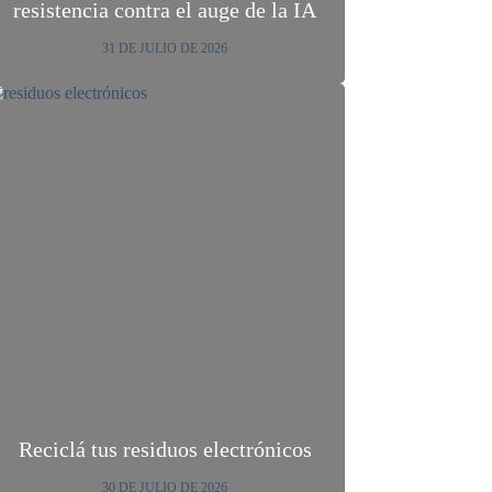
resistencia contra el auge de la IA
31 DE JULIO DE 2026
Reciclá tus residuos electrónicos
30 DE JULIO DE 2026