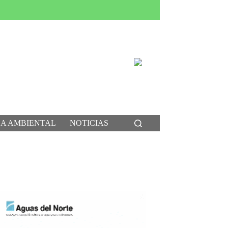
CA AMBIENTAL
NOTICIAS