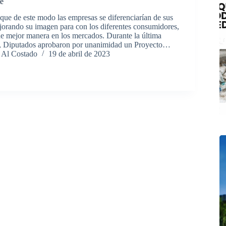
te
que de este modo las empresas se diferenciarían de sus
orando su imagen para con los diferentes consumidores,
e mejor manera en los mercados. Durante la última
a, Diputados aprobaron por unanimidad un Proyecto…
 Al Costado
19 de abril de 2023