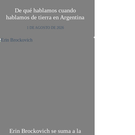
De qué hablamos cuando
hablamos de tierra en Argentina
1 DE AGOSTO DE 2026
Erin Brockovich se suma a la