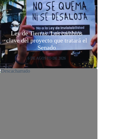
Ley de Tierras: Los cambios
clave del proyecto que tratará el
Senado
6 DE AGOSTO DE 2026