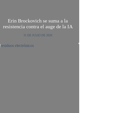
Erin Brockovich se suma a la
resistencia contra el auge de la IA
31 DE JULIO DE 2026