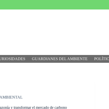
URIOSIDADES
GUARDIANES DEL AMBIENTE
POLÍTI
 AMBIENTAL
azonía y transformar el mercado de carbono