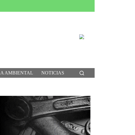
CA AMBIENTAL
NOTICIAS