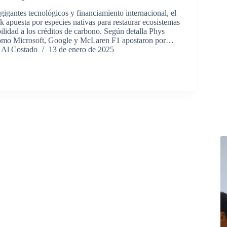
igantes tecnológicos y financiamiento internacional, el
apuesta por especies nativas para restaurar ecosistemas
ilidad a los créditos de carbono. Según detalla Phys
omo Microsoft, Google y McLaren F1 apostaron por…
 Al Costado
13 de enero de 2025