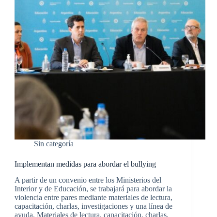
Sin categoría
Implementan medidas para abordar el bullying
A partir de un convenio entre los Ministerios del
Interior y de Educación, se trabajará para abordar la
violencia entre pares mediante materiales de lectura,
capacitación, charlas, investigaciones y una línea de
ayuda. Materiales de lectura, capacitación, charlas,