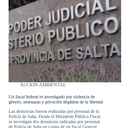
ACCIÓN AMBIENTAL
Un fiscal federal es investigado por violencia de
género, amenazas y privación ilegítima de la libertad
Las denuncias fueron realizadas por personal de la
Policía de Salta. Desde el Ministerio Público Fiscal
se investigan dos denuncias radicadas por personal
de Policía de Salta en contra de un fiscal General