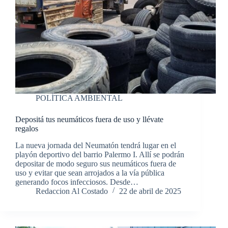
POLÍTICA AMBIENTAL
Depositá tus neumáticos fuera de uso y llévate
regalos
La nueva jornada del Neumatón tendrá lugar en el
playón deportivo del barrio Palermo I. Allí se podrán
depositar de modo seguro sus neumáticos fuera de
uso y evitar que sean arrojados a la vía pública
generando focos infecciosos. Desde…
Redaccion Al Costado
22 de abril de 2025