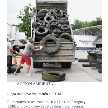
ACCIÓN AMBIENTAL
Llega un nuevo Neumatón al CCM
El operativo se realizará de 10 a 17 hs. en Paraguay
1240, el próximo jueves 19 de diciembre. Vecinos,