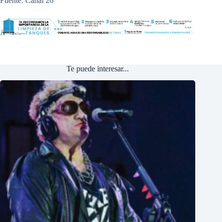
Fuente: Canal 26
Te puede interesar...