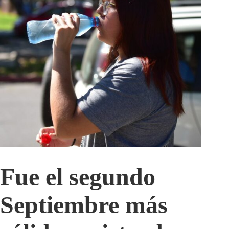
Fue el segundo
Septiembre más