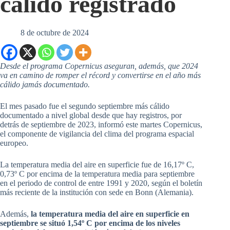
cálido registrado
8 de octubre de 2024
Desde el programa Copernicus aseguran, además, que 2024
va en camino de romper el récord y convertirse en el año más
cálido jamás documentado.
El mes pasado fue el segundo septiembre más cálido
documentado a nivel global desde que hay registros, por
detrás de septiembre de 2023, informó este martes Copernicus,
el componente de vigilancia del clima del programa espacial
europeo.
La temperatura media del aire en superficie fue de 16,17º C,
0,73º C por encima de la temperatura media para septiembre
en el periodo de control de entre 1991 y 2020, según el boletín
más reciente de la institución con sede en Bonn (Alemania).
Además,
la temperatura media del aire en superficie en
septiembre se situó 1,54º C por encima de los niveles