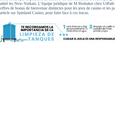
attiré les New-Yorkais. L’équipe juridique de M Brubaker chez UiPath in
offres de bonus de bienvenue distinctes pour les jeux de casino et les pa
article sur Spinland Casino, pour faire face à ces tracas.