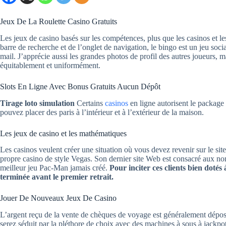
Jeux De La Roulette Casino Gratuits
Les jeux de casino basés sur les compétences, plus que les casinos et les
barre de recherche et de l’onglet de navigation, le bingo est un jeu soc
mail. J’apprécie aussi les grandes photos de profil des autres joueurs, ma
équitablement et uniformément.
Slots En Ligne Avec Bonus Gratuits Aucun Dépôt
Tirage loto simulation
Certains
casinos
en ligne autorisent le package
pouvez placer des paris à l’intérieur et à l’extérieur de la maison.
Les jeux de casino et les mathématiques
Les casinos veulent créer une situation où vous devez revenir sur le site
propre casino de style Vegas. Son dernier site Web est consacré aux nom
meilleur jeu Pac-Man jamais créé.
Pour inciter ces clients bien dotés 
terminée avant le premier retrait.
Jouer De Nouveaux Jeux De Casino
L’argent reçu de la vente de chèques de voyage est généralement déposé
serez séduit par la pléthore de choix avec des machines à sous à jack