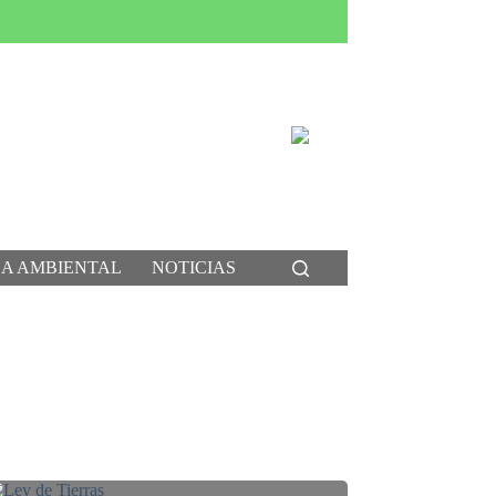
CA AMBIENTAL
NOTICIAS