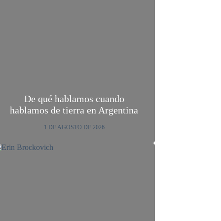
De qué hablamos cuando
hablamos de tierra en Argentina
1 DE AGOSTO DE 2026