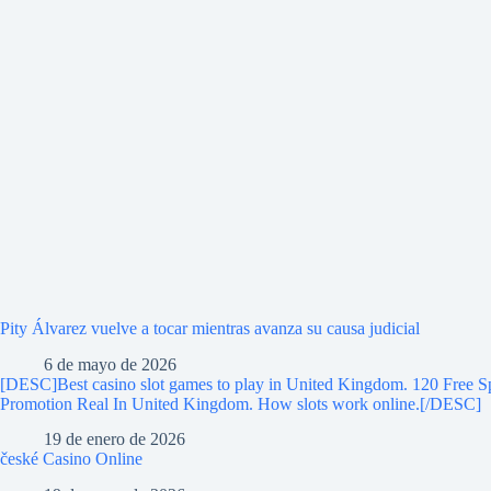
Pity Álvarez vuelve a tocar mientras avanza su causa judicial
6 de mayo de 2026
[DESC]Best casino slot games to play in United Kingdom. 120 Free S
Promotion Real In United Kingdom. How slots work online.[/DESC]
19 de enero de 2026
české Casino Online