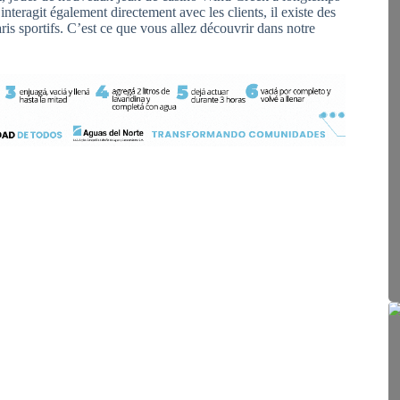
teragit également directement avec les clients, il existe des
ris sportifs. C’est ce que vous allez découvrir dans notre