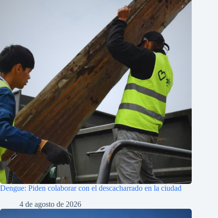
Dengue: Piden colaborar con el descacharrado en la ciudad
4 de agosto de 2026