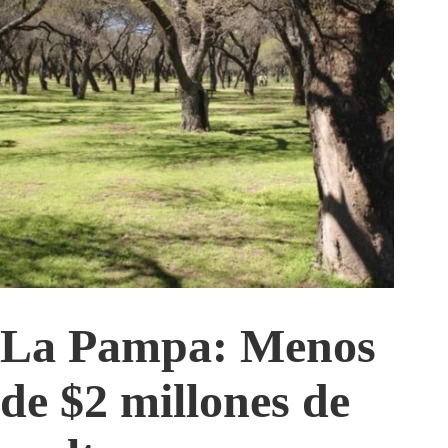
La Pampa: Menos
de $2 millones de