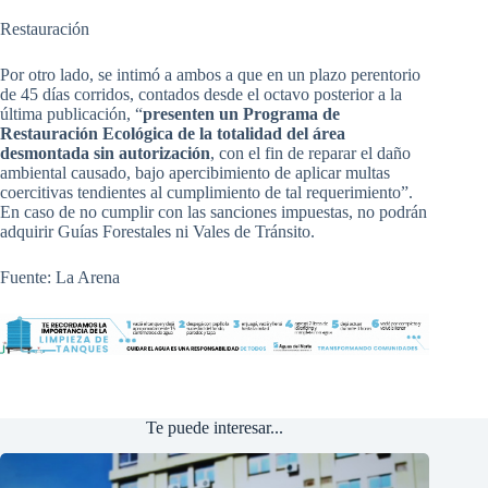
Restauración
Por otro lado, se intimó a ambos a que en un plazo perentorio
de 45 días corridos, contados desde el octavo posterior a la
última publicación, “
presenten un Programa de
Restauración Ecológica de la totalidad del área
desmontada sin autorización
, con el fin de reparar el daño
ambiental causado, bajo apercibimiento de aplicar multas
coercitivas tendientes al cumplimiento de tal requerimiento”.
En caso de no cumplir con las sanciones impuestas, no podrán
adquirir Guías Forestales ni Vales de Tránsito.
Fuente: La Arena
Te puede interesar...