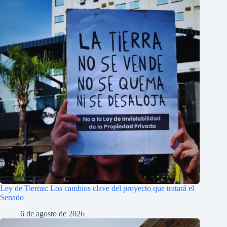
Ley de Tierras: Los cambios clave del proyecto que tratará el
Senado
6 de agosto de 2026