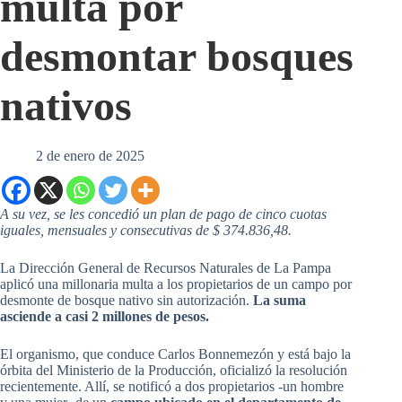
multa por
desmontar bosques
nativos
2 de enero de 2025
A su vez, se les concedió un plan de pago de cinco cuotas
iguales, mensuales y consecutivas de $ 374.836,48.
La Dirección General de Recursos Naturales de La Pampa
aplicó una millonaria multa a los propietarios de un campo por
desmonte de bosque nativo sin autorización.
La suma
asciende a casi 2 millones de pesos.
El organismo, que conduce Carlos Bonnemezón y está bajo la
órbita del Ministerio de la Producción, oficializó la resolución
recientemente. Allí, se notificó a dos propietarios -un hombre