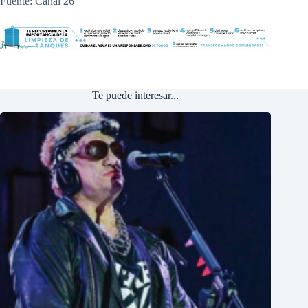
Fuente: Canal 26
Te puede interesar...