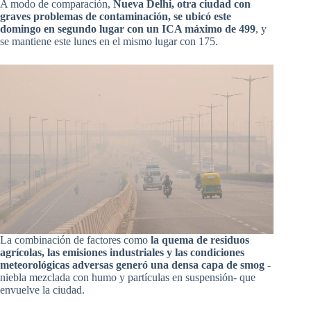
A modo de comparación,
Nueva Delhi, otra ciudad con
graves problemas de contaminación, se ubicó este
domingo en segundo lugar con un ICA máximo de 499
, y
se mantiene este lunes en el mismo lugar con 175.
La combinación de factores como
la quema de residuos
agrícolas, las emisiones industriales y las condiciones
meteorológicas adversas generó una densa capa de smog
-
niebla mezclada con humo y partículas en suspensión- que
envuelve la ciudad.