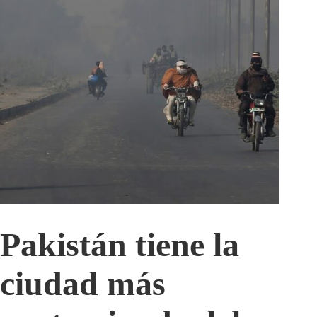
Pakistán tiene la
ciudad más