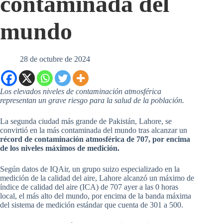
contaminada del
mundo
28 de octubre de 2024
Los elevados niveles de contaminación atmosférica
representan un grave riesgo para la salud de la población.
La segunda ciudad más grande de Pakistán, Lahore, se
convirtió en la más contaminada del mundo tras alcanzar un
récord de contaminación atmosférica de 707, por encima
de los niveles máximos de medición.
Según datos de IQAir, un grupo suizo especializado en la
medición de la calidad del aire, Lahore alcanzó un máximo de
índice de calidad del aire (ICA) de 707 ayer a las 0 horas
local, el más alto del mundo, por encima de la banda máxima
del sistema de medición estándar que cuenta de 301 a 500.