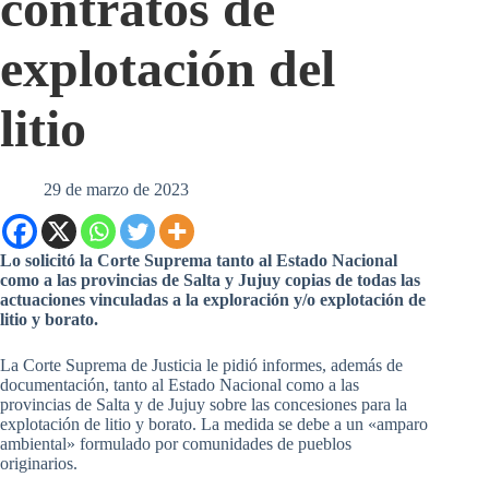
contratos de
explotación del
litio
29 de marzo de 2023
Lo solicitó la Corte Suprema tanto al Estado Nacional
como a las provincias de Salta y Jujuy copias de todas las
actuaciones vinculadas a la exploración y/o explotación de
litio y borato.
La Corte Suprema de Justicia le pidió informes, además de
documentación, tanto al Estado Nacional como a las
provincias de Salta y de Jujuy sobre las concesiones para la
explotación de litio y borato. La medida se debe a un «amparo
ambiental» formulado por comunidades de pueblos
originarios.