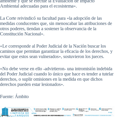
ambiente y que se efectúe la Evaluación de Impacto
Ambiental adecuadas para el ecosistema».
La Corte reivindicó su facultad para «la adopción de las
medidas conducentes que, sin menoscabar las atribuciones de
otros poderes, tiendan a sostener la observancia de la
Constitución Nacional».
«Le corresponde al Poder Judicial de la Nación buscar los
caminos que permitan garantizar la eficacia de los derechos, y
evitar que estos sean vulnerados», sostuvieron los jueces.
«No debe verse en ello -advirtieron- una intromisión indebida
del Poder Judicial cuando lo único que hace es tender a tutelar
derechos, o suplir omisiones en la medida en que dichos
derechos pueden estar lesionados».
Fuente: Ámbito