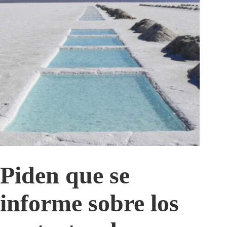
Piden que se
informe sobre los