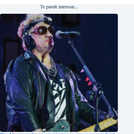
Te puede interesar...