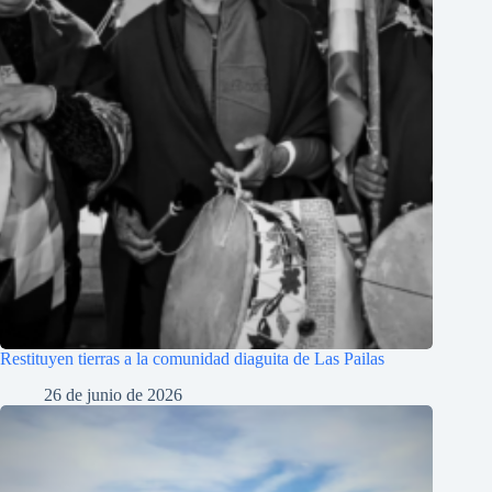
Restituyen tierras a la comunidad diaguita de Las Pailas
26 de junio de 2026