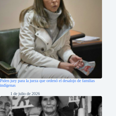
Piden jury para la jueza que ordenó el desalojo de familias
indígenas
1 de julio de 2026