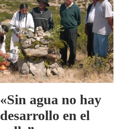
«Sin agua no hay
desarrollo en el