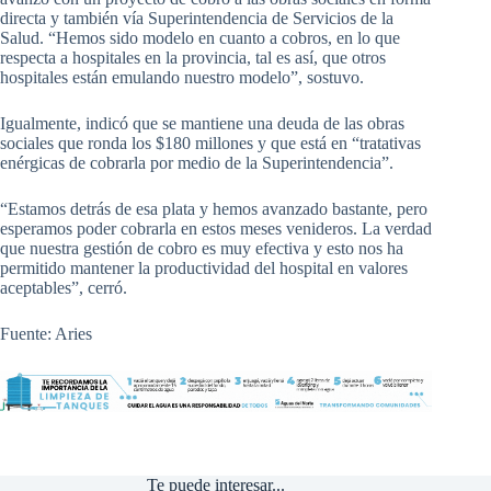
directa y también vía Superintendencia de Servicios de la
Salud. “Hemos sido modelo en cuanto a cobros, en lo que
respecta a hospitales en la provincia, tal es así, que otros
hospitales están emulando nuestro modelo”, sostuvo.
Igualmente, indicó que se mantiene una deuda de las obras
sociales que ronda los $180 millones y que está en “tratativas
enérgicas de cobrarla por medio de la Superintendencia”.
“Estamos detrás de esa plata y hemos avanzado bastante, pero
esperamos poder cobrarla en estos meses venideros. La verdad
que nuestra gestión de cobro es muy efectiva y esto nos ha
permitido mantener la productividad del hospital en valores
aceptables”, cerró.
Fuente: Aries
Te puede interesar...