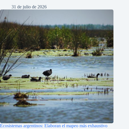
31 de julio de 2026
Ecosistemas argentinos: Elaboran el mapeo más exhaustivo