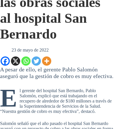
las obras sociales
al hospital San
Bernardo
23 de mayo de 2022
A pesar de ello, el gerente Pablo Salomón
aseguró que la gestión de cobro es muy efectiva.
E
l gerente del hospital San Bernardo, Pablo
Salomón, explicó que está trabajando en el
recupero de alrededor de $180 millones a través de
la Superintendencia de Servicios de la Salud.
“Nuestra gestión de cobro es muy efectiva”, destacó.
Salomón señaló que el año pasado el hospital San Bernardo
avanzó con un proyecto de cobro a las obras sociales en forma