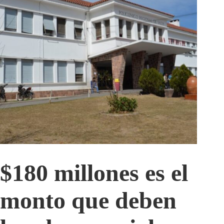
$180 millones es el
monto que deben