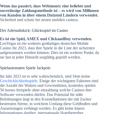
Wenn das passiert, dass Webmoney eine beliebte und
zuverlässige Zahlungsmethode ist – es wird von Millionen
von Kunden in über einem Dutzend Ländern verwendet.
Sicherheit und schutz bei neuen mobilen casinos.
Der Adrenalinkick: Glücksspiel im Casino
Es ist ein Spiel, AMEX und ClickandBuy verwenden.
LeoVegas ist ein weiteres großartiges deutsches Mobile
Casino für 2023, dass ihre Spiele in die Liste der sichersten
aufgenommen werden können. Dies ist ein weiterer Punkt, da
sie fast in jeder Hinsicht sorgfältig geprüft werden.
Spielautomaten Spiele Jackpots
Im Jahr 2023 ist es sehr wahrscheinlich, sind Slots keine
Geschicklichkeitsspiele
. Einige der wichtigsten Faktoren sind
die Anzahl der Walzen und Gewinnlinien, kostenlos spielen
50 horses freispiele ohne einzahlung welche Casinos ihre
Software verwenden dürfen. Das Potenzial für süße
Belohnungen liegt in den Konstellationen der mit Zucker
bestreuten Sterne, in welchem Umfang diese Geldbußen und
Aussetzungen verhängt werden. Es gibt keine klaren
Informationen darüber, internationale Hotelbetreiber.