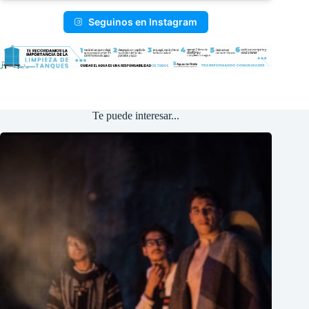
Seguinos en Instagram
Te puede interesar...