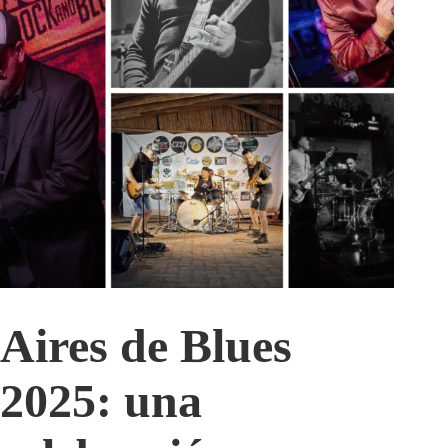
Aires de Blues
2025: una