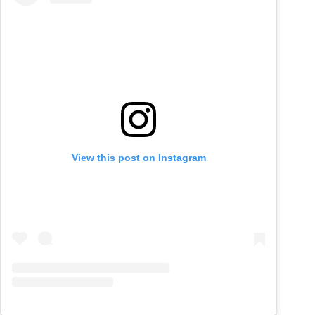
View this post on Instagram