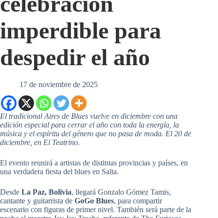
celebración
imperdible para
despedir el año
17 de noviembre de 2025
El tradicional Aires de Blues vuelve en diciembre con una
edición especial para cerrar el año con toda la energía, la
música y el espíritu del género que no pasa de moda. El 20 de
diciembre, en El Teatrino.
El evento reunirá a artistas de distintas provincias y países, en
una verdadera fiesta del blues en Salta.
Desde
La Paz, Bolivia
, llegará Gonzalo Gómez Tamis,
cantante y guitarrista de
GoGo Blues
, para compartir
escenario con figuras de primer nivel. También será parte de la