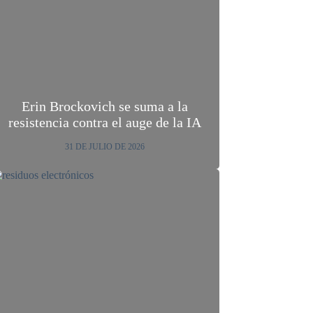
Erin Brockovich se suma a la
resistencia contra el auge de la IA
31 DE JULIO DE 2026