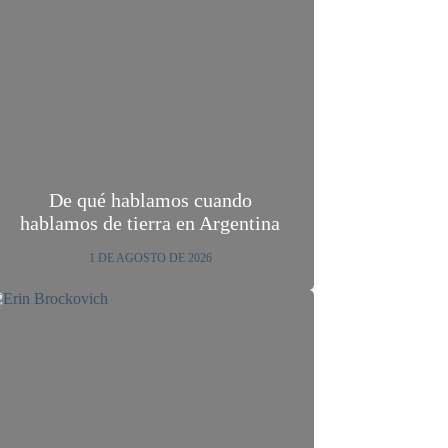
De qué hablamos cuando
hablamos de tierra en Argentina
1 DE AGOSTO DE 2026