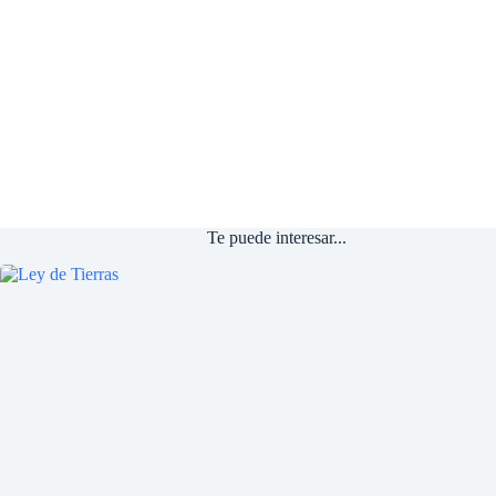
Te puede interesar...