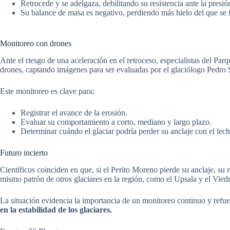
Retrocede y se adelgaza, debilitando su resistencia ante la presió
Su balance de masa es negativo, perdiendo más hielo del que se 
Monitoreo con drones
Ante el riesgo de una aceleración en el retroceso, especialistas del Pa
drones, captando imágenes para ser evaluadas por el glaciólogo Pedro 
Este monitoreo es clave para:
Registrar el avance de la erosión.
Evaluar su comportamiento a corto, mediano y largo plazo.
Determinar cuándo el glaciar podría perder su anclaje con el lech
Futuro incierto
Científicos coinciden en que, si el Perito Moreno pierde su anclaje, su 
mismo patrón de otros glaciares en la región, como el Upsala y el Vied
La situación evidencia la importancia de un monitoreo continuo y refue
en la estabilidad de los glaciares.