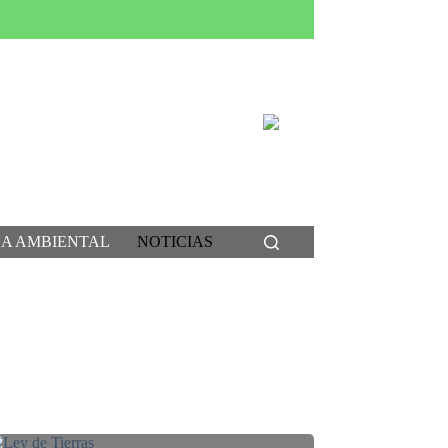
CA AMBIENTAL
NOTICIAS