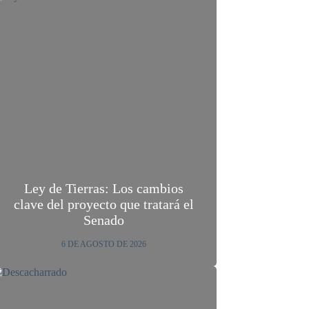
Ley de Tierras: Los cambios
clave del proyecto que tratará el
Senado
6 DE AGOSTO DE 2026