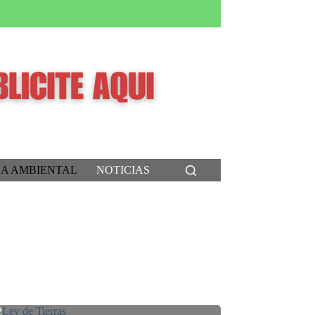
CA AMBIENTAL
NOTICIAS