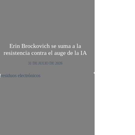
Erin Brockovich se suma a la
resistencia contra el auge de la IA
31 DE JULIO DE 2026