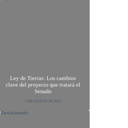
Ley de Tierras: Los cambios
clave del proyecto que tratará el
Senado
6 DE AGOSTO DE 2026