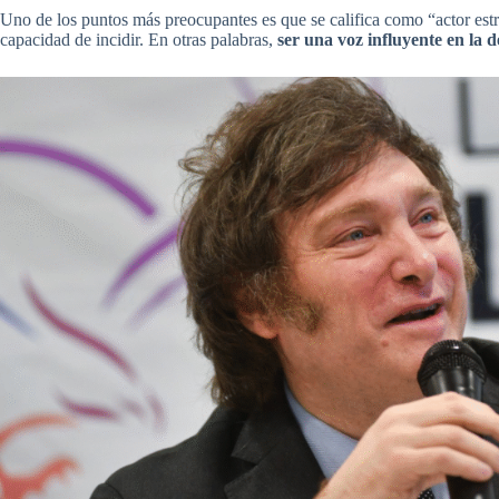
Uno de los puntos más preocupantes es que se califica como “actor estr
capacidad de incidir. En otras palabras,
ser una voz influyente en la 