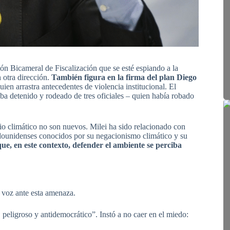
ón Bicameral de Fiscalización que se esté espiando a la
 otra dirección.
También figura en la firma del plan Diego
quien arrastra antecedentes de violencia institucional. El
ba detenido y rodeado de tres oficiales – quien había robado
io climático no son nuevos. Milei ha sido relacionado con
dounidenses conocidos por su negacionismo climático y su
ue, en este contexto, defender el ambiente se perciba
 voz ante esta amenaza.
, peligroso y antidemocrático”. Instó a no caer en el miedo: