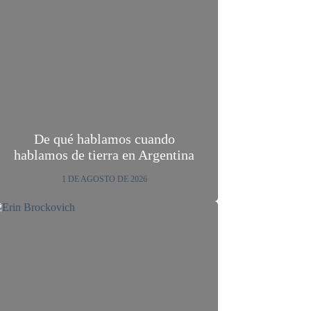
De qué hablamos cuando
hablamos de tierra en Argentina
1 DE AGOSTO DE 2026