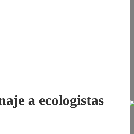
naje a ecologistas