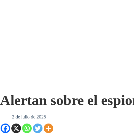
Alertan sobre el espio
2 de julio de 2025