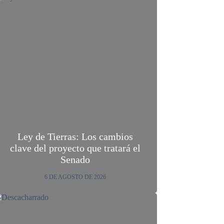
Ley de Tierras: Los cambios
clave del proyecto que tratará el
Senado
6 DE AGOSTO DE 2026