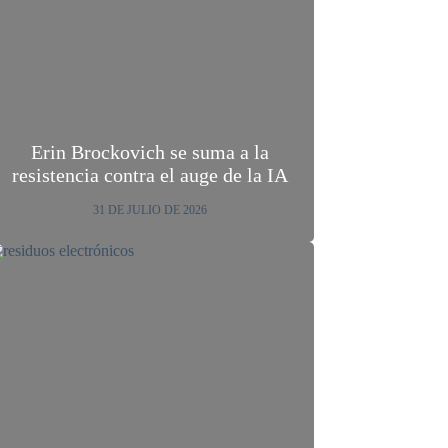
Erin Brockovich se suma a la
resistencia contra el auge de la IA
31 DE JULIO DE 2026