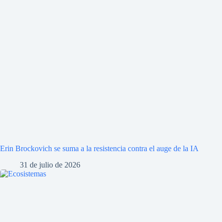
Erin Brockovich se suma a la resistencia contra el auge de la IA
31 de julio de 2026