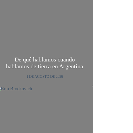
De qué hablamos cuando
hablamos de tierra en Argentina
1 DE AGOSTO DE 2026