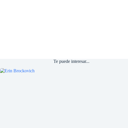
Te puede interesar...