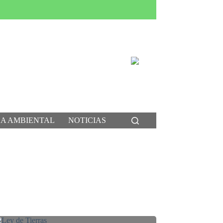
CA AMBIENTAL
NOTICIAS