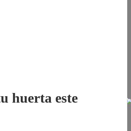
u huerta este