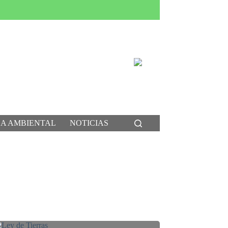
CA AMBIENTAL
NOTICIAS