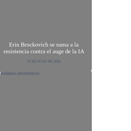
Erin Brockovich se suma a la
resistencia contra el auge de la IA
31 DE JULIO DE 2026