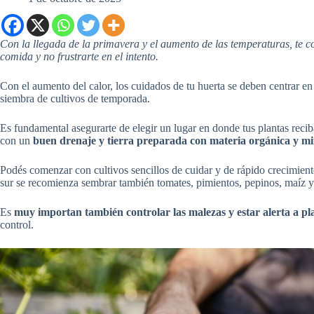
Con la llegada de la primavera y el aumento de las temperaturas, te c
comida y no frustrarte en el intento.
Con el aumento del calor, los cuidados de tu huerta se deben centrar en 
siembra de cultivos de temporada.
Es fundamental asegurarte de elegir un lugar en donde tus plantas reci
con un
buen drenaje y tierra preparada con materia orgánica y mi
Podés comenzar con cultivos sencillos de cuidar y de rápido crecimient
sur se recomienza sembrar también tomates, pimientos, pepinos, maíz y
Es
muy importan también controlar las malezas y estar alerta a pl
control.