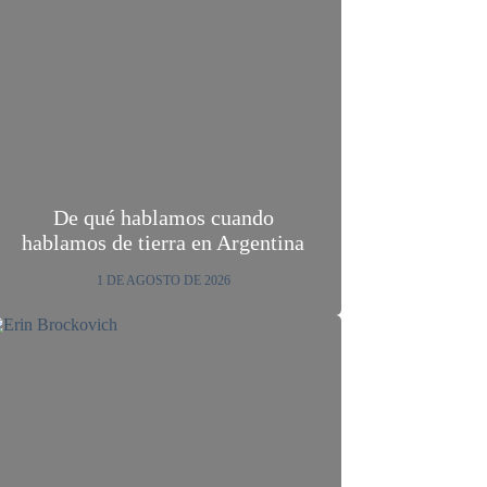
De qué hablamos cuando
hablamos de tierra en Argentina
1 DE AGOSTO DE 2026