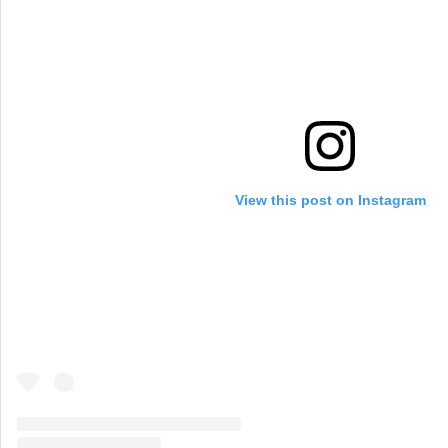
View this post on Instagram