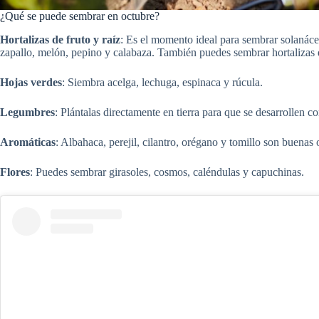
¿Qué se puede sembrar en octubre?
Hortalizas de fruto y raíz
: Es el momento ideal para sembrar solanác
zapallo, melón, pepino y calabaza. También puedes sembrar hortalizas
Hojas verdes
: Siembra acelga, lechuga, espinaca y rúcula.
Legumbres
: Plántalas directamente en tierra para que se desarrollen co
Aromáticas
: Albahaca, perejil, cilantro, orégano y tomillo son buenas
Flores
: Puedes sembrar girasoles, cosmos, caléndulas y capuchinas.