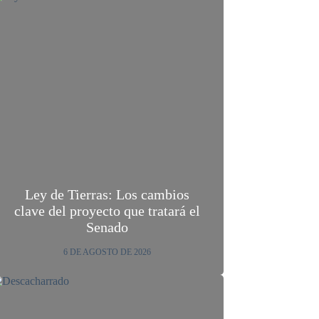
Ley de Tierras: Los cambios
clave del proyecto que tratará el
Senado
6 DE AGOSTO DE 2026