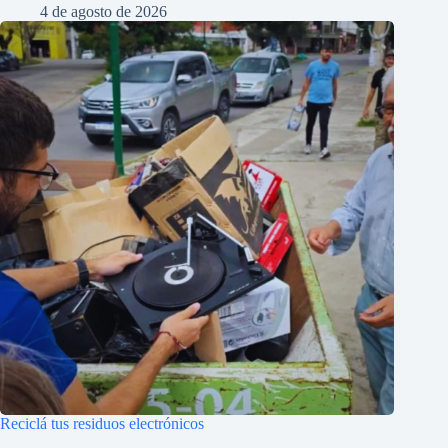
4 de agosto de 2026
Reciclá tus residuos electrónicos