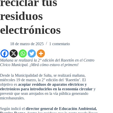
reciclar tus
residuos
electrónicos
18 de marzo de 2025
1 comentario
Mañana se realizará la 2° edición del Raeetón en el Centro
Cívico Municipal. ¡Mirá cómo estuvo el primero!
Desde la Municipalidad de Salta, se realizará mañana,
miércoles 19 de marzo, la 2° edición del ‘Raeetón’. El
objetivo es
acopiar residuos de aparatos eléctricos y
electrónicos para introducirlos en la economía circular
y
prevenir que sean arrojados en la vía pública generando
microbasurales.
Según indicó el
director general de Educación Ambiental,