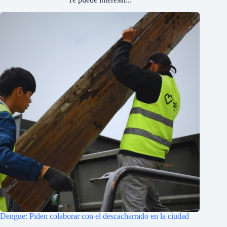
Dengue: Piden colaborar con el descacharrado en la ciudad