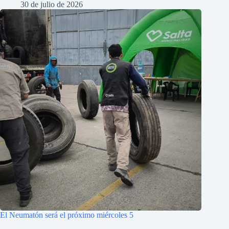
30 de julio de 2026
El Neumatón será el próximo miércoles 5