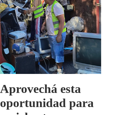
Aprovechá esta
oportunidad para