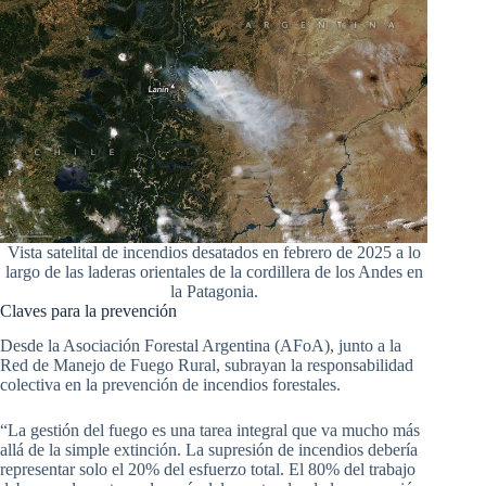
Vista satelital de incendios desatados en febrero de 2025 a lo
largo de las laderas orientales de la cordillera de los Andes en
la Patagonia.
Claves para la prevención
Desde la Asociación Forestal Argentina (AFoA), junto a la
Red de Manejo de Fuego Rural, subrayan la responsabilidad
colectiva en la prevención de incendios forestales.
“La gestión del fuego es una tarea integral que va mucho más
allá de la simple extinción. La supresión de incendios debería
representar solo el 20% del esfuerzo total. El 80% del trabajo