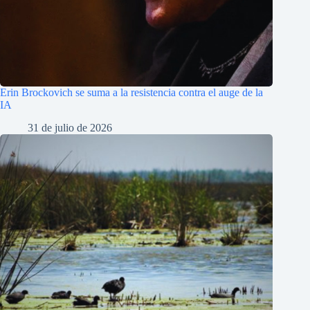
Erin Brockovich se suma a la resistencia contra el auge de la
IA
31 de julio de 2026