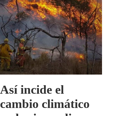
Así incide el
cambio climático