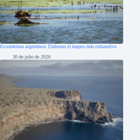
Ecosistemas argentinos: Elaboran el mapeo más exhaustivo
30 de julio de 2026