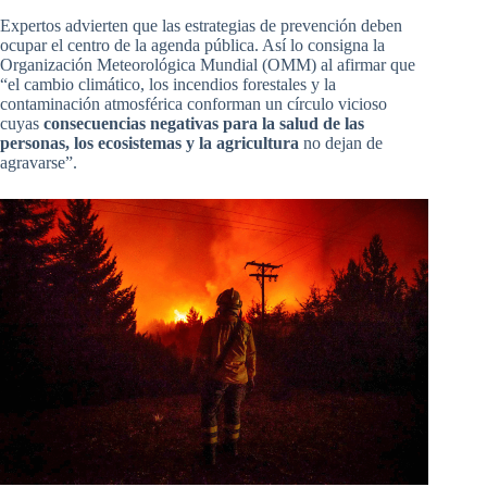
Expertos advierten que las estrategias de prevención deben
ocupar el centro de la agenda pública. Así lo consigna la
Organización Meteorológica Mundial (OMM) al afirmar que
“el cambio climático, los incendios forestales y la
contaminación atmosférica conforman un círculo vicioso
cuyas
consecuencias negativas para la salud de las
personas, los ecosistemas y la agricultura
no dejan de
agravarse”.