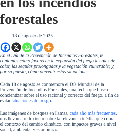
en los incendios
forestales
18 de agosto de 2025
En el Día de la Prevención de Incendios Forestales, te
contamos cómo favorecen la expansión del fuego las olas de
calor, las sequías prolongadas y la vegetación vulnerable; y,
por su puesto, cómo prevenir estas situaciones.
Cada 18 de agosto se conmemora el Día Mundial de la
Prevención de Incendios Forestales, una fecha que busca
concientizar sobre el uso racional y correcto del fuego, a fin de
evitar
situaciones de riesgo
.
Las imágenes de bosques en llamas,
cada año más frecuentes
,
nos llevan a reflexionar sobre la relevancia inédita que cobra
el contexto del cambio climático, con impactos graves a nivel
social, ambiental y económico.