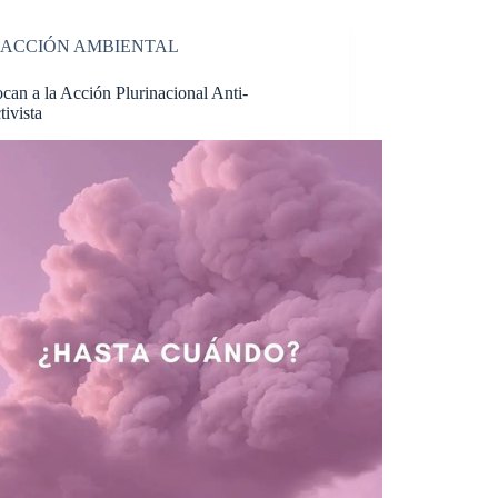
ACCIÓN AMBIENTAL
an a la Acción Plurinacional Anti-
tivista