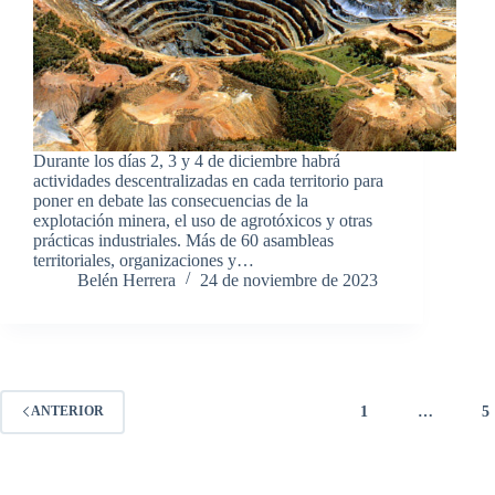
Durante los días 2, 3 y 4 de diciembre habrá
actividades descentralizadas en cada territorio para
poner en debate las consecuencias de la
explotación minera, el uso de agrotóxicos y otras
prácticas industriales. Más de 60 asambleas
territoriales, organizaciones y…
Belén Herrera
24 de noviembre de 2023
1
…
5
ANTERIOR