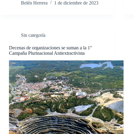
Belén Herrera
1 de diciembre de 2023
Sin categoría
Decenas de organizaciones se suman a la 1°
Campaña Plurinacional Antiextractivista