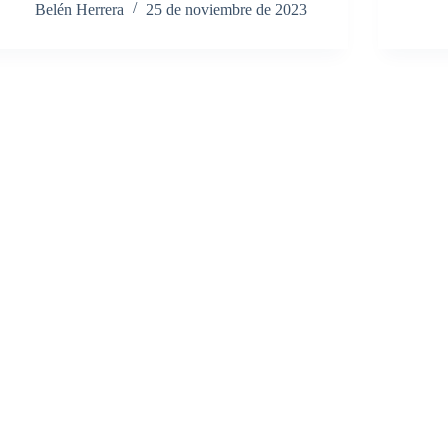
Belén Herrera
25 de noviembre de 2023