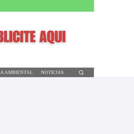
CA AMBIENTAL
NOTICIAS