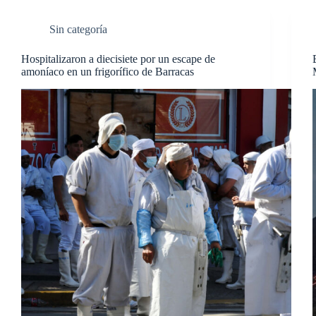
Sin categoría
Hospitalizaron a diecisiete por un escape de
amoníaco en un frigorífico de Barracas