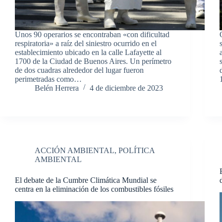
Unos 90 operarios se encontraban «con dificultad
respiratoria» a raíz del siniestro ocurrido en el
establecimiento ubicado en la calle Lafayette al
1700 de la Ciudad de Buenos Aires. Un perímetro
de dos cuadras alrededor del lugar fueron
perimetradas como…
Belén Herrera
4 de diciembre de 2023
ACCIÓN AMBIENTAL
,
POLÍTICA
AMBIENTAL
El debate de la Cumbre Climática Mundial se
centra en la eliminación de los combustibles fósiles