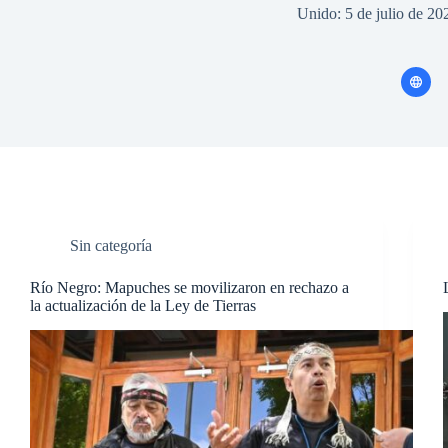
Unido: 5 de julio de 20
Sin categoría
Río Negro: Mapuches se movilizaron en rechazo a
la actualización de la Ley de Tierras