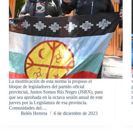
La modificación de esta norma la propuso el
bloque de legisladores del partido oficial
provincial, Juntos Somos Río Negro (JSRN), para
que sea aprobada en la octava sesión anual de este
jueves por la Legislatura de esa provincia.
Comunidades del…
Belén Herrera
6 de diciembre de 2023