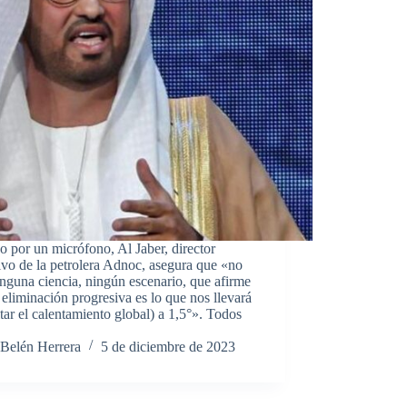
 por un micrófono, Al Jaber, director
ivo de la petrolera Adnoc, asegura que «no
nguna ciencia, ningún escenario, que afirme
 eliminación progresiva es lo que nos llevará
itar el calentamiento global) a 1,5°». Todos
Belén Herrera
5 de diciembre de 2023