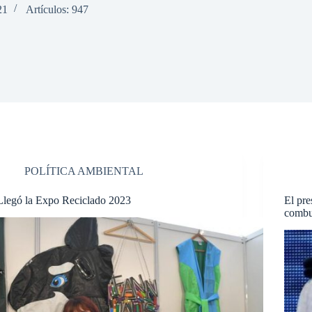
21
Artículos: 947
POLÍTICA AMBIENTAL
Llegó la Expo Reciclado 2023
El pre
combus