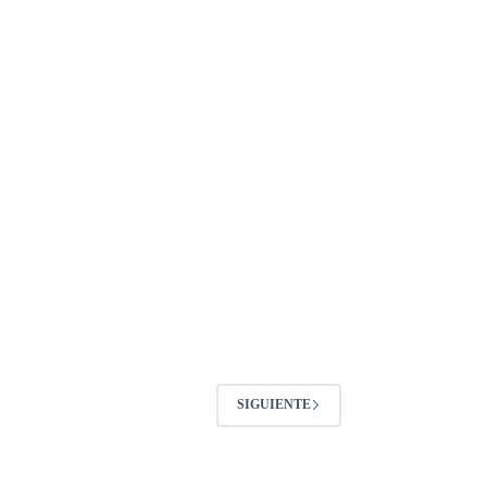
SIGUIENTE