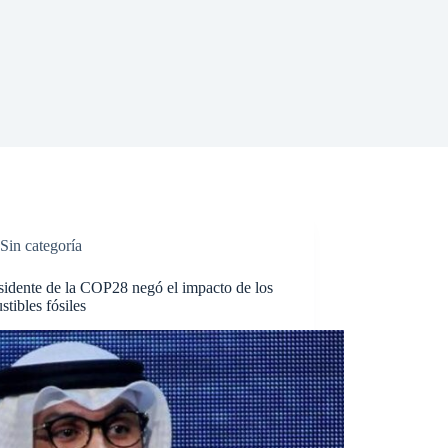
Sin categoría
sidente de la COP28 negó el impacto de los
tibles fósiles