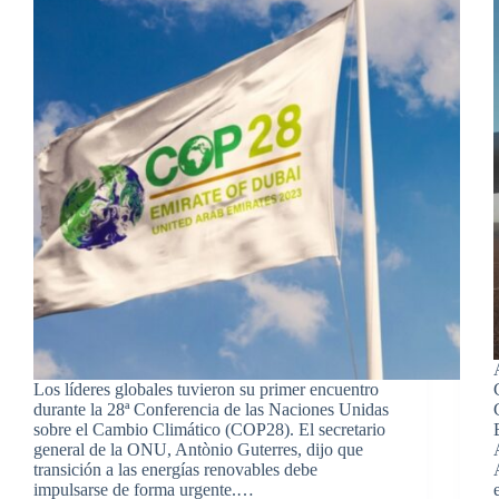
Los líderes globales tuvieron su primer encuentro
durante la 28ª Conferencia de las Naciones Unidas
sobre el Cambio Climático (COP28). El secretario
general de la ONU, Antònio Guterres, dijo que
transición a las energías renovables debe
impulsarse de forma urgente.…