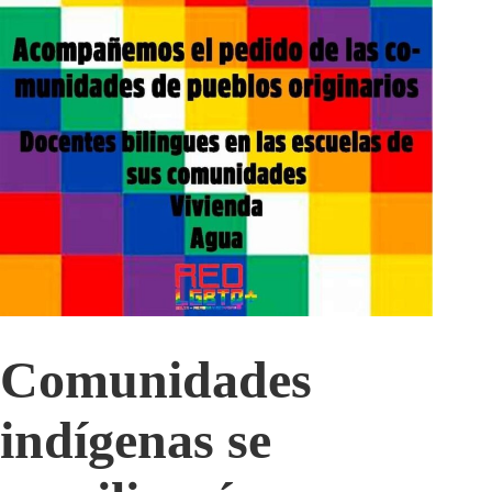
Comunidades
indígenas se