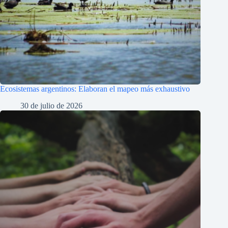
Ecosistemas argentinos: Elaboran el mapeo más exhaustivo
30 de julio de 2026