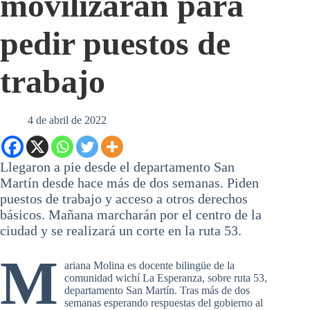
movilizarán para
pedir puestos de
trabajo
4 de abril de 2022
Llegaron a pie desde el departamento San
Martín desde hace más de dos semanas. Piden
puestos de trabajo y acceso a otros derechos
básicos. Mañana marcharán por el centro de la
ciudad y se realizará un corte en la ruta 53.
M
ariana Molina es docente bilingüe de la
comunidad wichí La Esperanza, sobre ruta 53,
departamento San Martín. Tras más de dos
semanas esperando respuestas del gobierno al