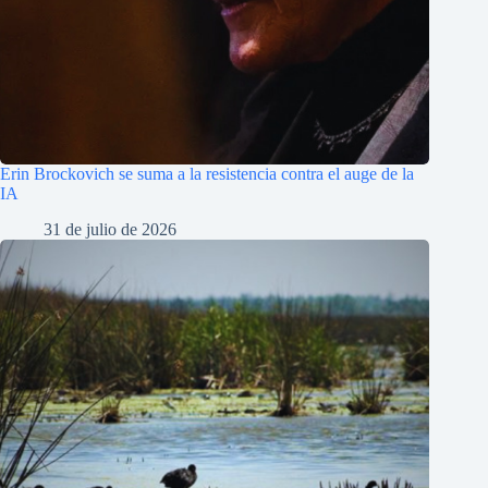
Erin Brockovich se suma a la resistencia contra el auge de la
IA
31 de julio de 2026