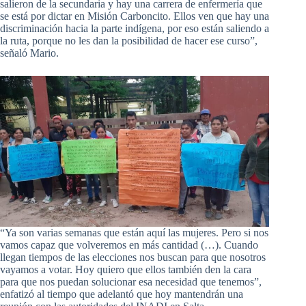
salieron de la secundaria y hay una carrera de enfermería que
se está por dictar en Misión Carboncito. Ellos ven que hay una
discriminación hacia la parte indígena, por eso están saliendo a
la ruta, porque no les dan la posibilidad de hacer ese curso”,
señaló Mario.
“Ya son varias semanas que están aquí las mujeres. Pero si nos
vamos capaz que volveremos en más cantidad (…). Cuando
llegan tiempos de las elecciones nos buscan para que nosotros
vayamos a votar. Hoy quiero que ellos también den la cara
para que nos puedan solucionar esa necesidad que tenemos”,
enfatizó al tiempo que adelantó que hoy mantendrán una