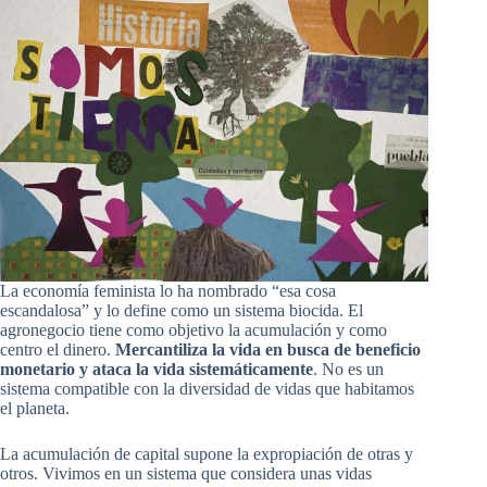
La economía feminista lo ha nombrado “esa cosa
escandalosa” y lo define como un sistema biocida. El
agronegocio tiene como objetivo la acumulación y como
centro el dinero.
Mercantiliza la vida en busca de beneficio
monetario y ataca la vida sistemáticamente
. No es un
sistema compatible con la diversidad de vidas que habitamos
el planeta.
La acumulación de capital supone la expropiación de otras y
otros. Vivimos en un sistema que considera unas vidas