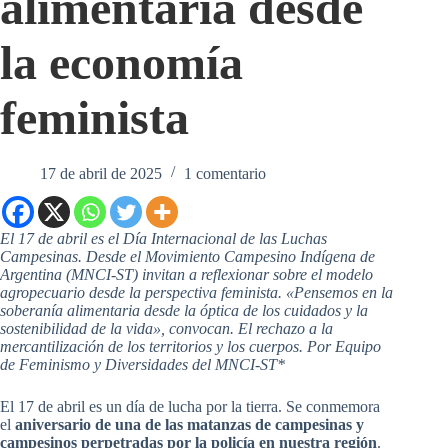
alimentaria desde
la economía
feminista
17 de abril de 2025
1 comentario
El 17 de abril es el Día Internacional de las Luchas
Campesinas. Desde el Movimiento Campesino Indígena de
Argentina (MNCI-ST) invitan a reflexionar sobre el modelo
agropecuario desde la perspectiva feminista. «Pensemos en la
soberanía alimentaria desde la óptica de los cuidados y la
sostenibilidad de la vida», convocan. El rechazo a la
mercantilización de los territorios y los cuerpos. Por Equipo
de Feminismo y Diversidades del MNCI-ST*
El 17 de abril es un día de lucha por la tierra. Se conmemora
el
aniversario de una de las matanzas de campesinas y
campesinos perpetradas por la policía en nuestra región
.