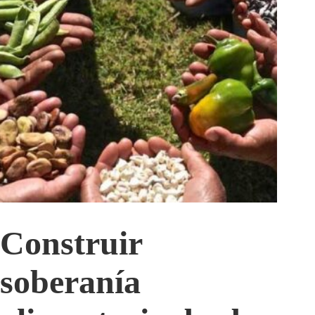
Construir
soberanía