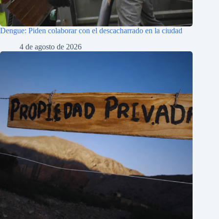
Dengue: Piden colaborar con el descacharrado en la ciudad
4 de agosto de 2026