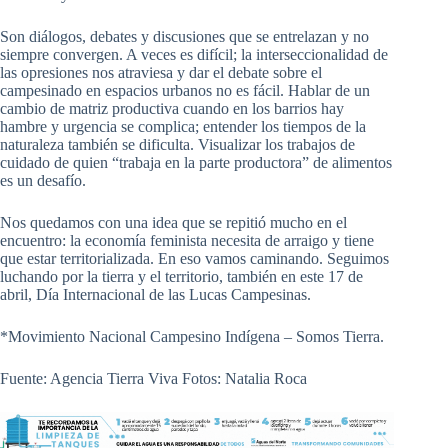
Son diálogos, debates y discusiones que se entrelazan y no
siempre convergen. A veces es difícil; la interseccionalidad de
las opresiones nos atraviesa y dar el debate sobre el
campesinado en espacios urbanos no es fácil. Hablar de un
cambio de matriz productiva cuando en los barrios hay
hambre y urgencia se complica; entender los tiempos de la
naturaleza también se dificulta. Visualizar los trabajos de
cuidado de quien “trabaja en la parte productora” de alimentos
es un desafío.
Nos quedamos con una idea que se repitió mucho en el
encuentro: la economía feminista necesita de arraigo y tiene
que estar territorializada. En eso vamos caminando. Seguimos
luchando por la tierra y el territorio, también en este 17 de
abril, Día Internacional de las Lucas Campesinas.
*Movimiento Nacional Campesino Indígena – Somos Tierra.
Fuente: Agencia Tierra Viva Fotos: Natalia Roca