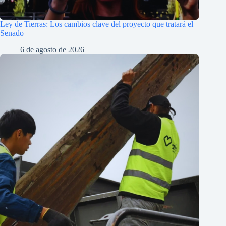
Ley de Tierras: Los cambios clave del proyecto que tratará el
Senado
6 de agosto de 2026