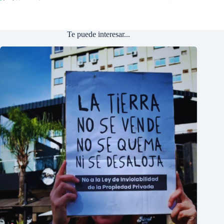
Te puede interesar...