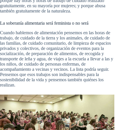
porque hay horas y horas de trabajo de cuidado realizado
gratuitamente, en su mayoría por mujeres; y porque abusa
también gratuitamente de la naturaleza.
La soberanía alimentaria será feminista o no será
Cuando hablemos de alimentación pensemos en las horas de
trabajo, de cuidado de la tierra y los animales, de cuidado de
las familias, de cuidado comunitario, de limpieza de espacios
privados y colectivos, de organización de eventos para la
socialización, de preparación de alimentos, de recogida y
transporte de leña y agua, de viajes a la escuela a llevar a las y
los niños, de cuidado de personas enfermas, de
acompañamiento a vecinas y vecinos. La lista podría seguir.
Pensemos que esos trabajos son indispensables para la
sostenibilidad de la vida y pensemos también quiénes los
realizan.