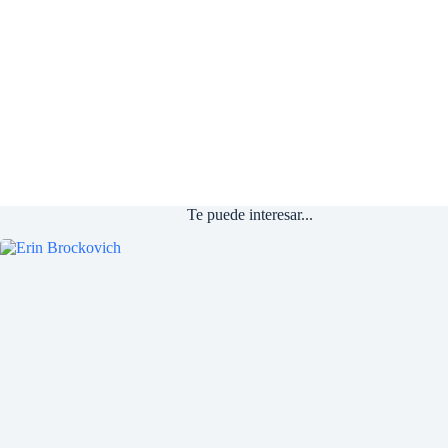
Te puede interesar...