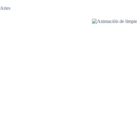
Aries