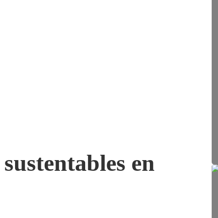
sustentables en