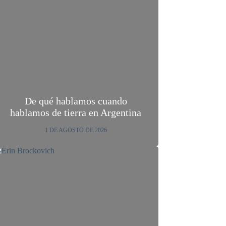
De qué hablamos cuando
hablamos de tierra en Argentina
1 DE AGOSTO DE 2026