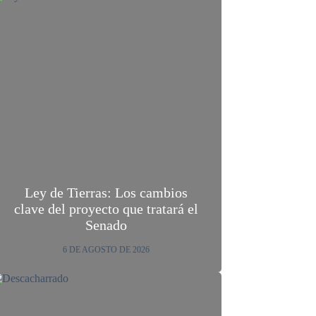
Ley de Tierras: Los cambios
clave del proyecto que tratará el
Senado
6 DE AGOSTO DE 2026