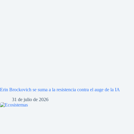
Erin Brockovich se suma a la resistencia contra el auge de la IA
31 de julio de 2026