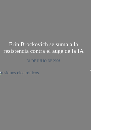
Erin Brockovich se suma a la
resistencia contra el auge de la IA
31 DE JULIO DE 2026