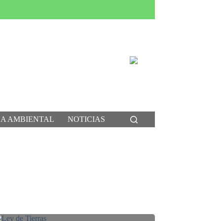
CA AMBIENTAL
NOTICIAS