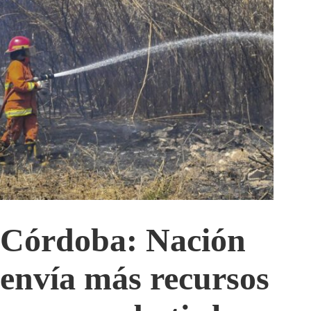
Córdoba: Nación
envía más recursos