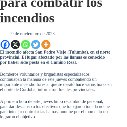
para combatir los
incendios
9 de noviembre de 2023
El incendio afecta San Pedro Viejo (Tulumba), en el norte
provincial. El lugar afectado por las llamas es conocido
por haber sido posta en el Camino Real.
Bomberos voluntarios y brigadistas especializados
continuaban la mañana de este jueves combatiendo un
importante incendio forestal que se desató hace varias horas en
el norte de Córdoba, informaron fuentes provinciales.
A primera hora de este jueves hubo recambio de personal,
para dar descanso a los efectivos que trabajaron toda la noche
para intentar controlar las llamas, aunque por el momento no
lograron el objetivo.