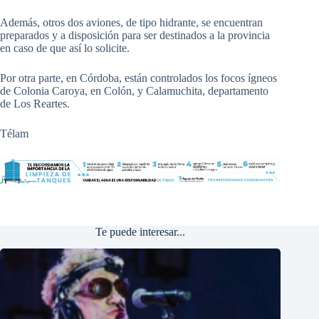
Además, otros dos aviones, de tipo hidrante, se encuentran
preparados y a disposición para ser destinados a la provincia
en caso de que así lo solicite.
Por otra parte, en Córdoba, están controlados los focos ígneos
de Colonia Caroya, en Colón, y Calamuchita, departamento
de Los Reartes.
Télam
Te puede interesar...