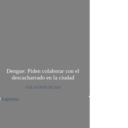
Dengue: Piden colaborar con el
descacharrado en la ciudad
4 DE AGOSTO DE 2026