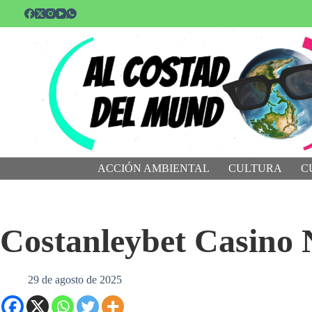
Saltar
al
contenido
ACCIÓN AMBIENTAL
CULTURA
C
Costanleybet Casino 
29 de agosto de 2025