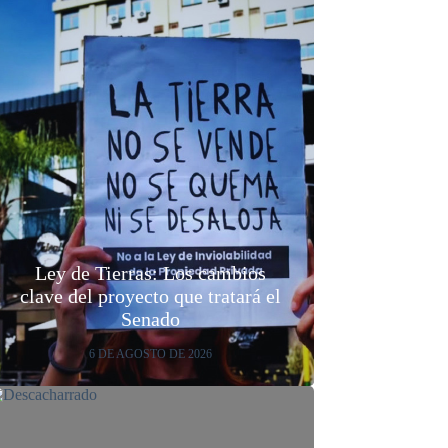
Ley de Tierras: Los cambios
clave del proyecto que tratará el
Senado
6 DE AGOSTO DE 2026