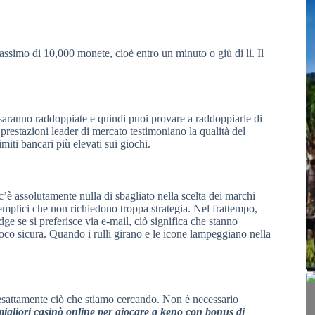
ssimo di 10,000 monete, cioè entro un minuto o giù di lì. Il
 saranno raddoppiate e quindi puoi provare a raddoppiarle di
 prestazioni leader di mercato testimoniano la qualità del
miti bancari più elevati sui giochi.
’è assolutamente nulla di sbagliato nella scelta dei marchi
 semplici che non richiedono troppa strategia. Nel frattempo,
ge se si preferisce via e-mail, ciò significa che stanno
gioco sicura. Quando i rulli girano e le icone lampeggiano nella
è esattamente ciò che stiamo cercando. Non è necessario
migliori casinò online per giocare a keno con bonus di