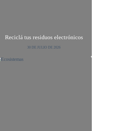
Reciclá tus residuos electrónicos
30 DE JULIO DE 2026