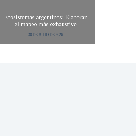
Ecosistemas argentinos: Elaboran
el mapeo más exhaustivo
30 DE JULIO DE 2026