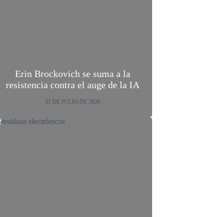
Erin Brockovich se suma a la
resistencia contra el auge de la IA
31 DE JULIO DE 2026