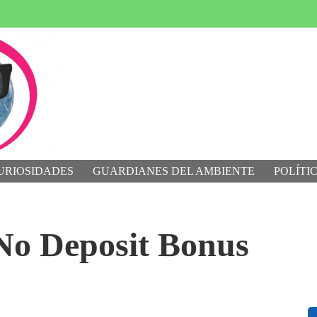
URIOSIDADES
GUARDIANES DEL AMBIENTE
POLÍTI
No Deposit Bonus