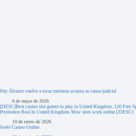
Pity Álvarez vuelve a tocar mientras avanza su causa judicial
6 de mayo de 2026
[DESC]Best casino slot games to play in United Kingdom. 120 Free S
Promotion Real In United Kingdom. How slots work online.[/DESC]
19 de enero de 2026
české Casino Online