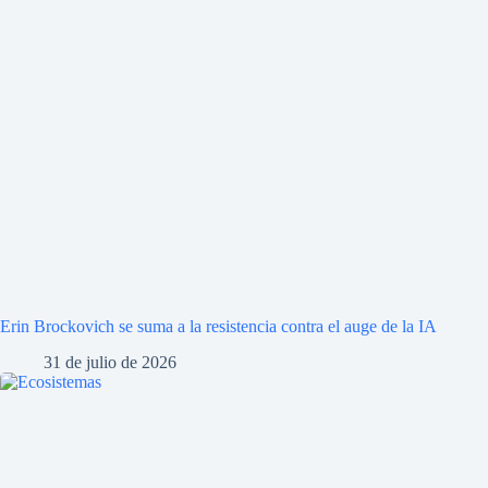
Erin Brockovich se suma a la resistencia contra el auge de la IA
31 de julio de 2026