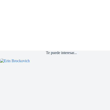
Te puede interesar...