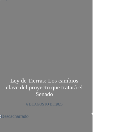
Ley de Tierras: Los cambios
clave del proyecto que tratará el
Senado
6 DE AGOSTO DE 2026