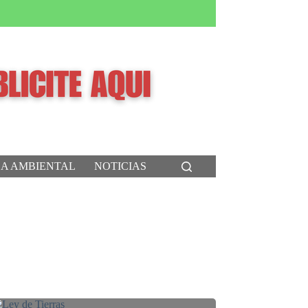
CA AMBIENTAL
NOTICIAS