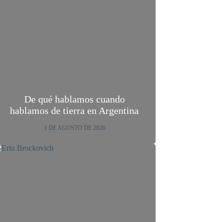
De qué hablamos cuando
hablamos de tierra en Argentina
1 DE AGOSTO DE 2026