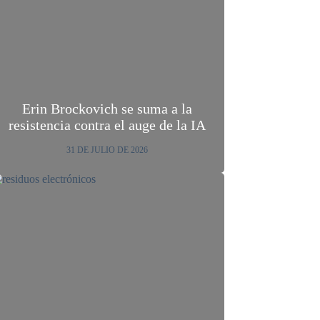
Erin Brockovich se suma a la
resistencia contra el auge de la IA
31 DE JULIO DE 2026