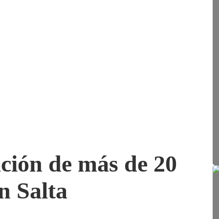
ción de más de 20
n Salta