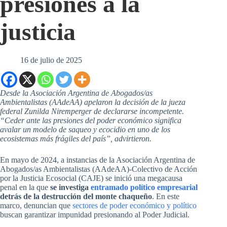
presiones a la
justicia
16 de julio de 2025
Desde la Asociación Argentina de Abogados/as
Ambientalistas (AAdeAA) apelaron la decisión de la jueza
federal Zunilda Niremperger de declararse incompetente.
“Ceder ante las presiones del poder económico significa
avalar un modelo de saqueo y ecocidio en uno de los
ecosistemas más frágiles del país”, advirtieron.
En mayo de 2024, a instancias de la Asociación Argentina de
Abogados/as Ambientalistas (AAdeAA)-Colectivo de Acción
por la Justicia Ecosocial (CAJE) se inició una megacausa
penal en la que
se investiga
entramado político empresarial
detrás de la destrucción del monte chaqueño
. En este
marco, denuncian que
sectores de poder económico y político
buscan garantizar impunidad presionando al Poder Judicial.