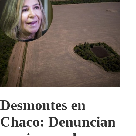
Desmontes en
Chaco: Denuncian