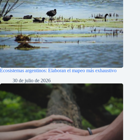
Ecosistemas argentinos: Elaboran el mapeo más exhaustivo
30 de julio de 2026