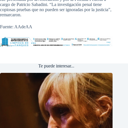
cargo de Patricio Sabadini. “La investigación penal tiene
copiosas pruebas que no pueden ser ignoradas por la justicia”,
remarcaron.
Fuente: AAdeAA
Te puede interesar...