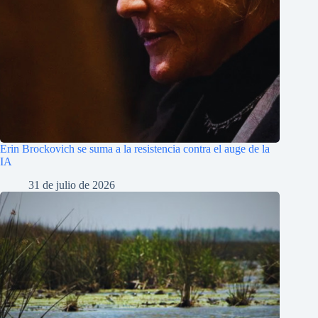
Erin Brockovich se suma a la resistencia contra el auge de la
IA
31 de julio de 2026