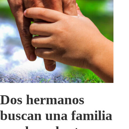
Dos hermanos
buscan una familia