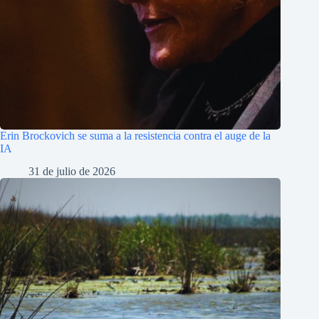
Erin Brockovich se suma a la resistencia contra el auge de la
IA
31 de julio de 2026