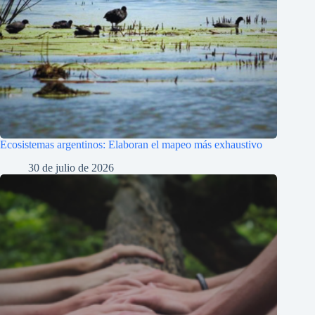
Ecosistemas argentinos: Elaboran el mapeo más exhaustivo
30 de julio de 2026