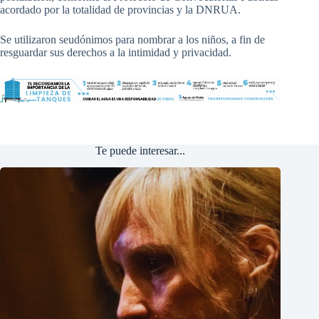
acordado por la totalidad de provincias y la DNRUA.
Se utilizaron seudónimos para nombrar a los niños, a fin de
resguardar sus derechos a la intimidad y privacidad.
Te puede interesar...