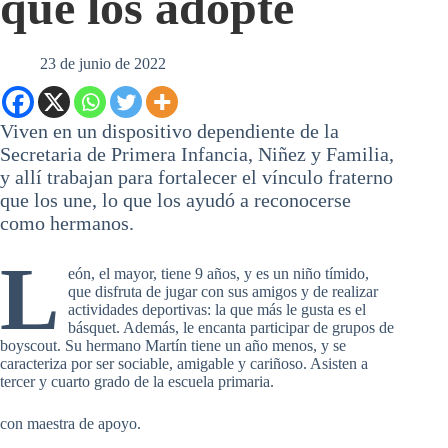
que los adopte
23 de junio de 2022
Viven en un dispositivo dependiente de la
Secretaria de Primera Infancia, Niñez y Familia,
y allí trabajan para fortalecer el vínculo fraterno
que los une, lo que los ayudó a reconocerse
como hermanos.
L
eón, el mayor, tiene 9 años, y es un niño tímido,
que disfruta de jugar con sus amigos y de realizar
actividades deportivas: la que más le gusta es el
básquet. Además, le encanta participar de grupos de
boyscout. Su hermano Martín tiene un año menos, y se
caracteriza por ser sociable, amigable y cariñoso. Asisten a
tercer y cuarto grado de la escuela primaria.
con maestra de apoyo.