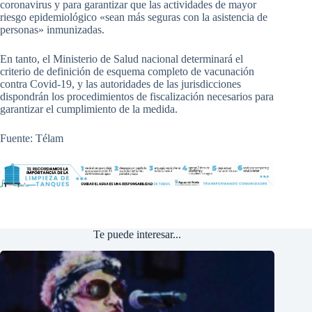
coronavirus y para garantizar que las actividades de mayor
riesgo epidemiológico «sean más seguras con la asistencia de
personas» inmunizadas.
En tanto, el Ministerio de Salud nacional determinará el
criterio de definición de esquema completo de vacunación
contra Covid-19, y las autoridades de las jurisdicciones
dispondrán los procedimientos de fiscalización necesarios para
garantizar el cumplimiento de la medida.
Fuente: Télam
Te puede interesar...