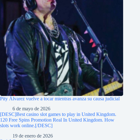
Pity Álvarez vuelve a tocar mientras avanza su causa judicial
6 de mayo de 2026
[DESC]Best casino slot games to play in United Kingdom.
120 Free Spins Promotion Real In United Kingdom. How
slots work online.[/DESC]
19 de enero de 2026