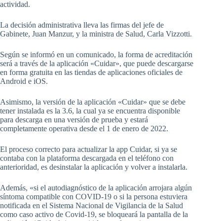
actividad.
La decisión administrativa lleva las firmas del jefe de
Gabinete, Juan Manzur, y la ministra de Salud, Carla Vizzotti.
Según se informó en un comunicado, la forma de acreditación
será a través de la aplicación «Cuidar», que puede descargarse
en forma gratuita en las tiendas de aplicaciones oficiales de
Android e iOS.
Asimismo, la versión de la aplicación «Cuidar» que se debe
tener instalada es la 3.6, la cual ya se encuentra disponible
para descarga en una versión de prueba y estará
completamente operativa desde el 1 de enero de 2022.
El proceso correcto para actualizar la app Cuidar, si ya se
contaba con la plataforma descargada en el teléfono con
anterioridad, es desinstalar la aplicación y volver a instalarla.
Además, «si el autodiagnóstico de la aplicación arrojara algún
síntoma compatible con COVID-19 o si la persona estuviera
notificada en el Sistema Nacional de Vigilancia de la Salud
como caso activo de Covid-19, se bloqueará la pantalla de la