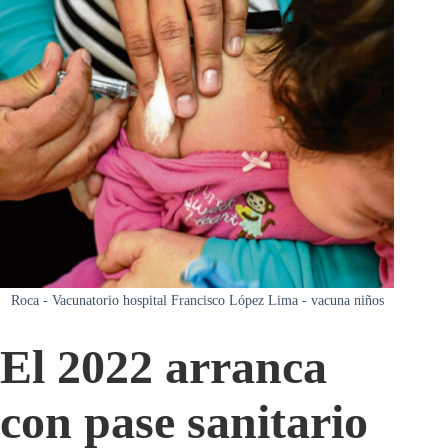
Roca - Vacunatorio hospital Francisco López Lima - vacuna niños
El 2022 arranca
con pase sanitario