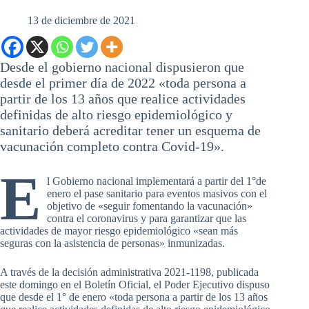
13 de diciembre de 2021
Desde el gobierno nacional dispusieron que
desde el primer día de 2022 «toda persona a
partir de los 13 años que realice actividades
definidas de alto riesgo epidemiológico y
sanitario deberá acreditar tener un esquema de
vacunación completo contra Covid-19».
E
l Gobierno nacional implementará a partir del 1°de
enero el pase sanitario para eventos masivos con el
objetivo de «seguir fomentando la vacunación»
contra el coronavirus y para garantizar que las
actividades de mayor riesgo epidemiológico «sean más
seguras con la asistencia de personas» inmunizadas.
A través de la decisión administrativa 2021-1198, publicada
este domingo en el Boletín Oficial, el Poder Ejecutivo dispuso
que desde el 1° de enero «toda persona a partir de los 13 años