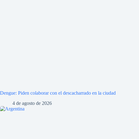
Dengue: Piden colaborar con el descacharrado en la ciudad
4 de agosto de 2026