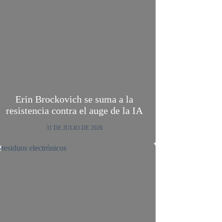
Erin Brockovich se suma a la
resistencia contra el auge de la IA
31 DE JULIO DE 2026