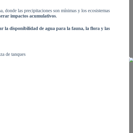
na, donde las precipitaciones son mínimas y los ecosistemas
nerar impactos acumulativos
.
r la disponibilidad de agua para la fauna, la flora y las