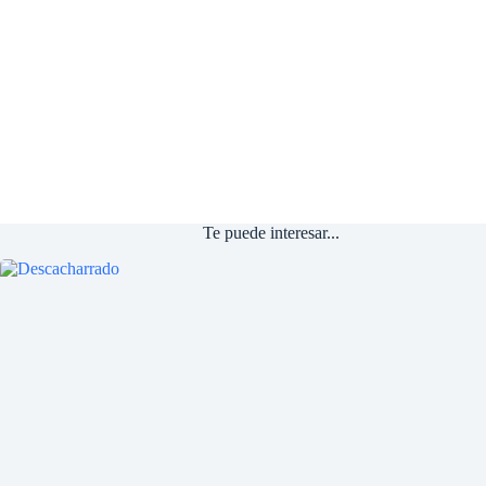
Te puede interesar...