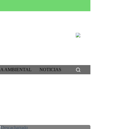
CA AMBIENTAL
NOTICIAS