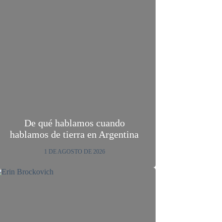
De qué hablamos cuando
hablamos de tierra en Argentina
1 DE AGOSTO DE 2026