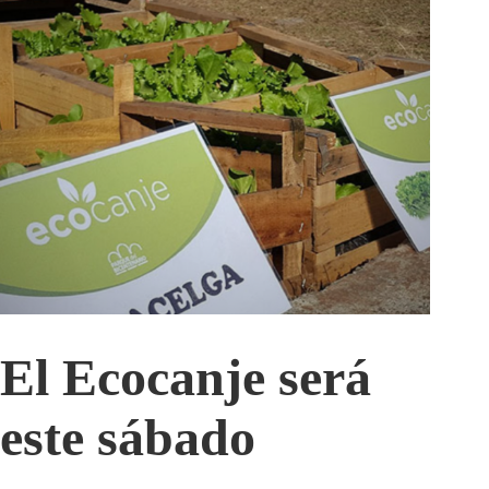
El Ecocanje será
este sábado