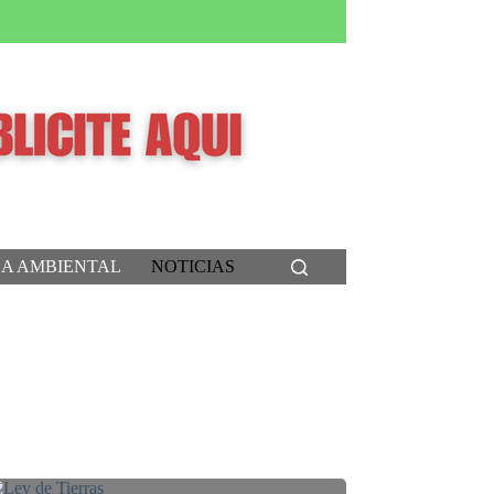
CA AMBIENTAL
NOTICIAS