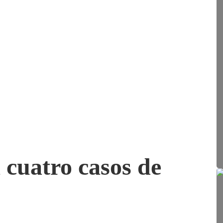
 cuatro casos de