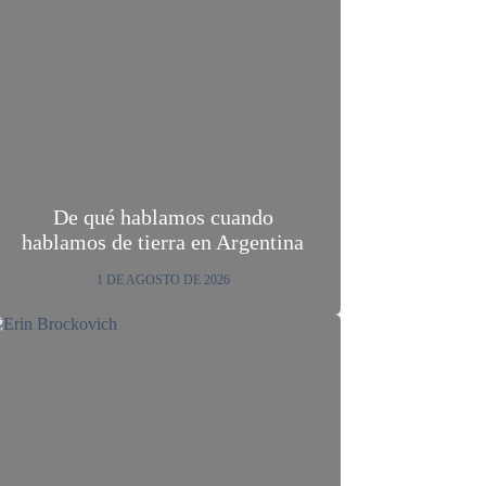
De qué hablamos cuando
hablamos de tierra en Argentina
1 DE AGOSTO DE 2026