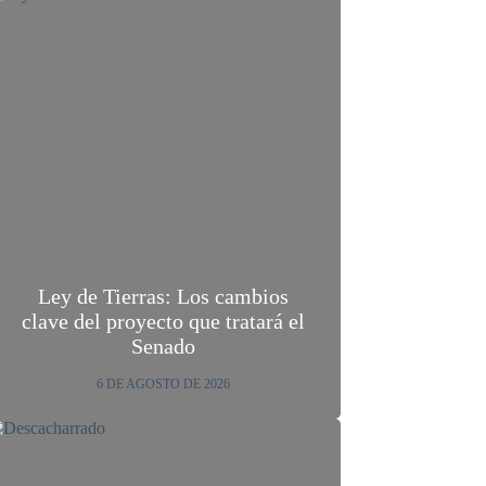
Ley de Tierras: Los cambios
clave del proyecto que tratará el
Senado
6 DE AGOSTO DE 2026