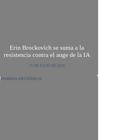
Erin Brockovich se suma a la
resistencia contra el auge de la IA
31 DE JULIO DE 2026