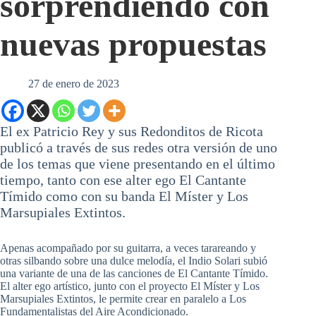
sorprendiendo con
nuevas propuestas
27 de enero de 2023
El ex Patricio Rey y sus Redonditos de Ricota
publicó a través de sus redes otra versión de uno
de los temas que viene presentando en el último
tiempo, tanto con ese alter ego El Cantante
Tímido como con su banda El Míster y Los
Marsupiales Extintos.
Apenas acompañado por su guitarra, a veces tarareando y
otras silbando sobre una dulce melodía, el Indio Solari subió
una variante de una de las canciones de El Cantante Tímido.
El alter ego artístico, junto con el proyecto El Míster y Los
Marsupiales Extintos, le permite crear en paralelo a Los
Fundamentalistas del Aire Acondicionado.