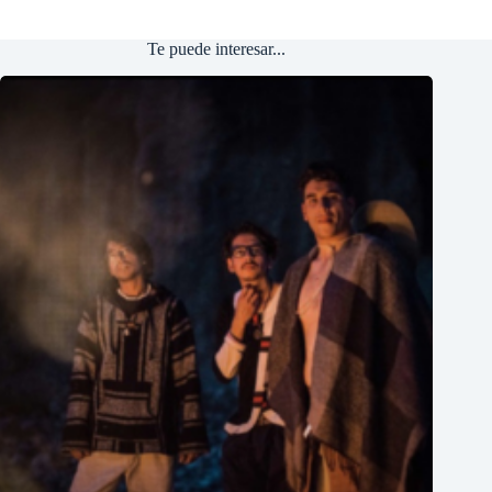
Te puede interesar...