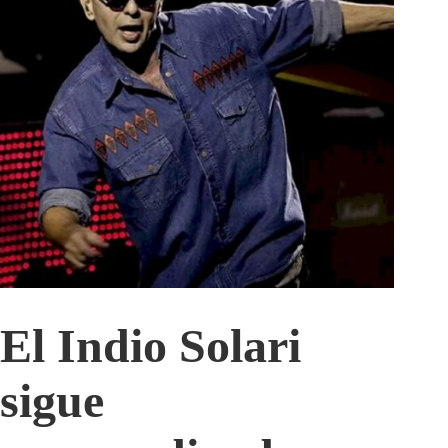
El Indio Solari
sigue