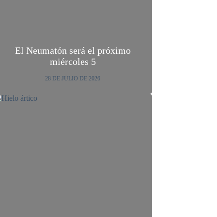
El Neumatón será el próximo
miércoles 5
28 DE JULIO DE 2026