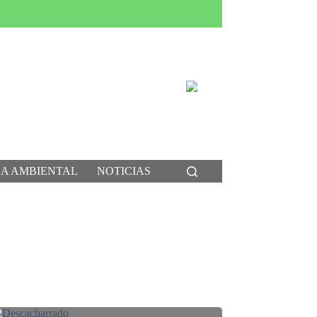
CA AMBIENTAL
NOTICIAS