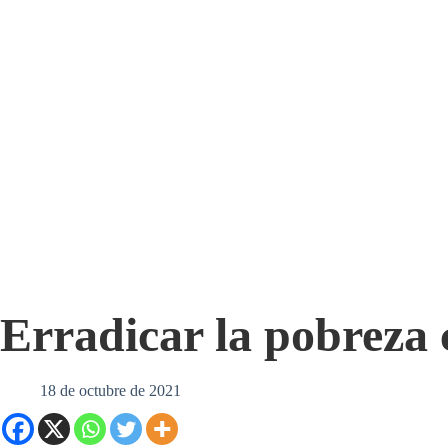
Erradicar la pobreza 
18 de octubre de 2021