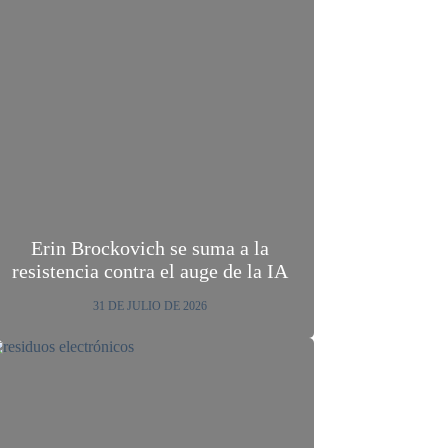
Erin Brockovich se suma a la
resistencia contra el auge de la IA
31 DE JULIO DE 2026