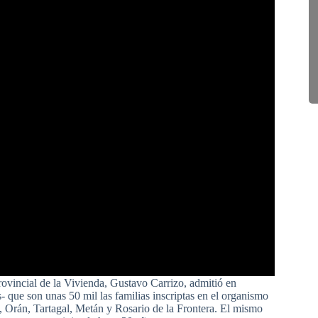
Provincial de la Vivienda, Gustavo Carrizo, admitió en
- que son unas 50 mil las familias inscriptas en el organismo
l, Orán, Tartagal, Metán y Rosario de la Frontera. El mismo