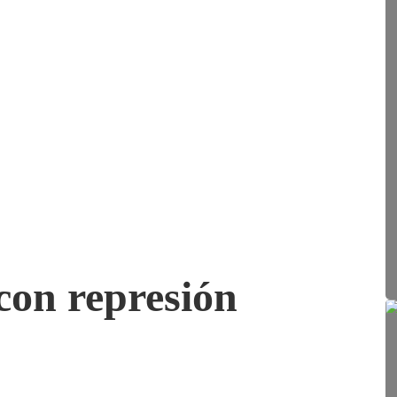
con represión