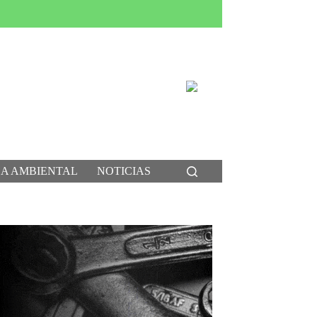
CA AMBIENTAL
NOTICIAS