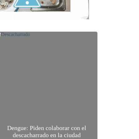
Dengue: Piden colaborar con el
descacharrado en la ciudad