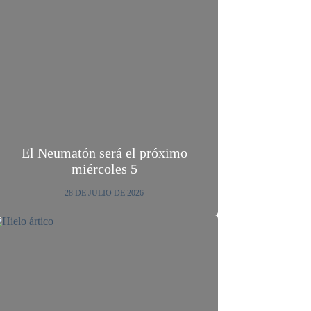
El Neumatón será el próximo
miércoles 5
28 DE JULIO DE 2026