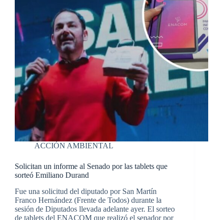
ACCIÓN AMBIENTAL
Solicitan un informe al Senado por las tablets que
sorteó Emiliano Durand
Fue una solicitud del diputado por San Martín
Franco Hernández (Frente de Todos) durante la
sesión de Diputados llevada adelante ayer. El sorteo
de tablets del ENACOM que realizó el senador por