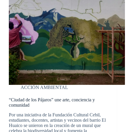
ACCIÓN AMBIENTAL
“Ciudad de los Pájaros” une arte, conciencia y
comunidad
Por una iniciativa de la Fundación Cultural Cebil,
estudiantes, docentes, artistas y vecinos del barrio El
Huaico se unieron en la creación de un mural que
celebra la biodiversidad local y fomenta la