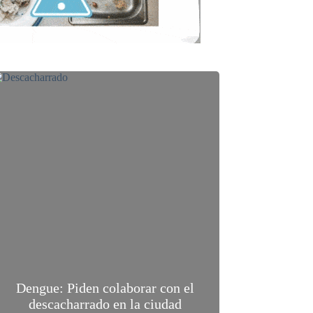
Dengue: Piden colaborar con el
descacharrado en la ciudad