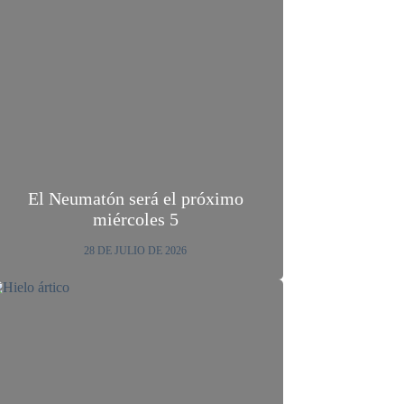
El Neumatón será el próximo
miércoles 5
28 DE JULIO DE 2026