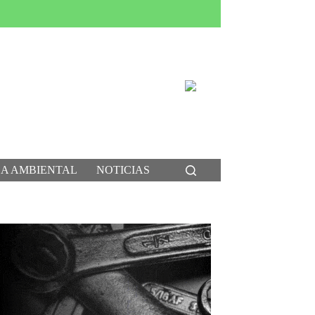
CA AMBIENTAL
NOTICIAS