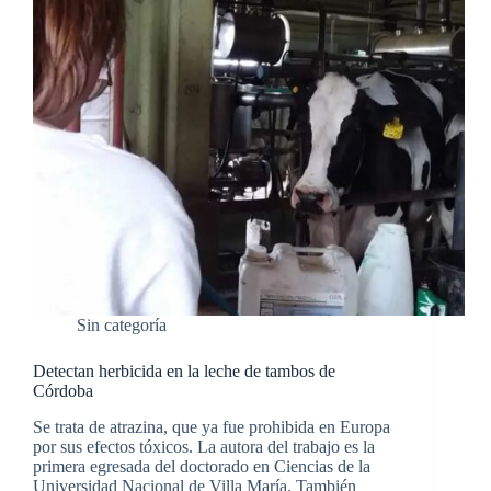
Sin categoría
Detectan herbicida en la leche de tambos de
Córdoba
Se trata de atrazina, que ya fue prohibida en Europa
por sus efectos tóxicos. La autora del trabajo es la
primera egresada del doctorado en Ciencias de la
Universidad Nacional de Villa María. También