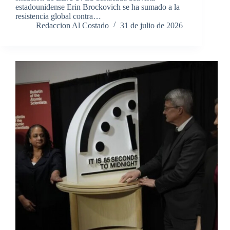
estadounidense Erin Brockovich se ha sumado a la
resistencia global contra…
Redaccion Al Costado
31 de julio de 2026